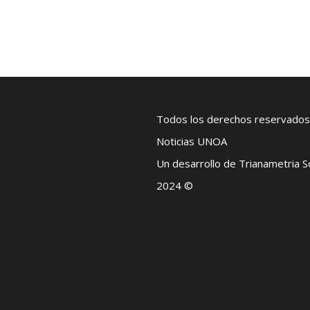
Todos los derechos reservados
Noticias UNOA
Un desarrollo de Trianametria 
2024 ©