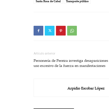
Santa Rosa de Cabal
Transporte público
Artículo anterior
Personería de Pereira investiga desapariciones
uso excesivo de la fuerza en manifestaciones
Arpidio Escobar López