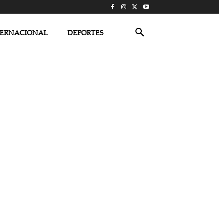
TERNACIONAL
DEPORTES