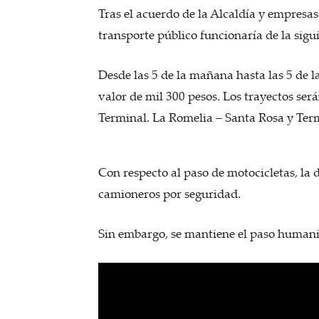
Tras el acuerdo de la Alcaldía y empresas
transporte público funcionaría de la sig
Desde las 5 de la mañana hasta las 5 de l
valor de mil 300 pesos. Los trayectos se
Terminal. La Romelia – Santa Rosa y Ter
Con respecto al paso de motocicletas, la 
camioneros por seguridad.
Sin embargo, se mantiene el paso humanit