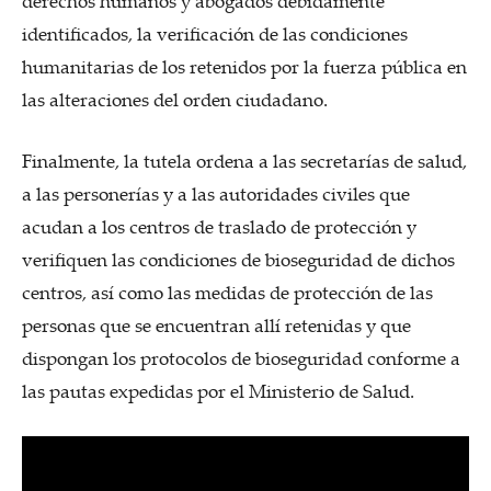
derechos humanos y abogados debidamente
identificados, la verificación de las condiciones
humanitarias de los retenidos por la fuerza pública en
las alteraciones del orden ciudadano.
Finalmente, la tutela ordena a las secretarías de salud,
a las personerías y a las autoridades civiles que
acudan a los centros de traslado de protección y
verifiquen las condiciones de bioseguridad de dichos
centros, así como las medidas de protección de las
personas que se encuentran allí retenidas y que
dispongan los protocolos de bioseguridad conforme a
las pautas expedidas por el Ministerio de Salud.