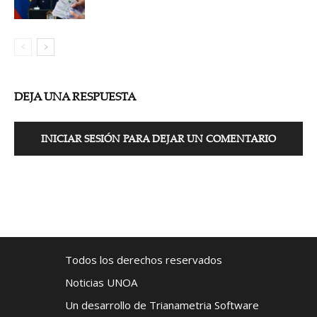
DEJA UNA RESPUESTA
INICIAR SESIÓN PARA DEJAR UN COMENTARIO
Todos los derechos reservados
Noticias UNOA
Un desarrollo de Trianametria Software