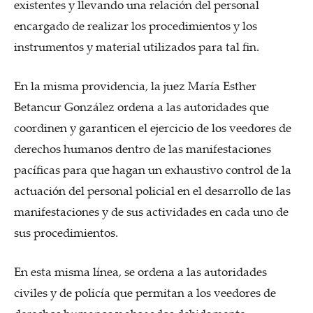
existentes y llevando una relación del personal
encargado de realizar los procedimientos y los
instrumentos y material utilizados para tal fin.
En la misma providencia, la juez María Esther
Betancur González ordena a las autoridades que
coordinen y garanticen el ejercicio de los veedores de
derechos humanos dentro de las manifestaciones
pacíficas para que hagan un exhaustivo control de la
actuación del personal policial en el desarrollo de las
manifestaciones y de sus actividades en cada uno de
sus procedimientos.
En esta misma línea, se ordena a las autoridades
civiles y de policía que permitan a los veedores de