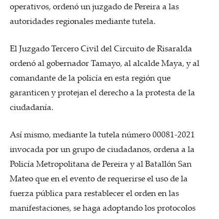
operativos, ordenó un juzgado de Pereira a las
autoridades regionales mediante tutela.
El Juzgado Tercero Civil del Circuito de Risaralda
ordenó al gobernador Tamayo, al alcalde Maya, y al
comandante de la policía en esta región que
garanticen y protejan el derecho a la protesta de la
ciudadanía.
Así mismo, mediante la tutela número 00081-2021
invocada por un grupo de ciudadanos, ordena a la
Policía Metropolitana de Pereira y al Batallón San
Mateo que en el evento de requerirse el uso de la
fuerza pública para restablecer el orden en las
manifestaciones, se haga adoptando los protocolos