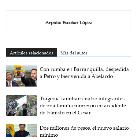
Arpidio Escobar López
Artículos relacionados
Más del autor
Con rumba en Barranquilla, despedida
a Petro y bienvenida a Abelardo
Tragedia familiar: cuatro integrantes
de una familia murieron en accidente
de tránsito en el Cesar
Dos millones de pesos, el nuevo salario
mínimo