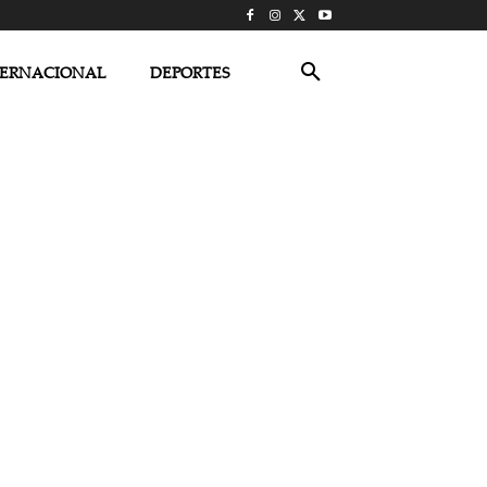
TERNACIONAL
DEPORTES