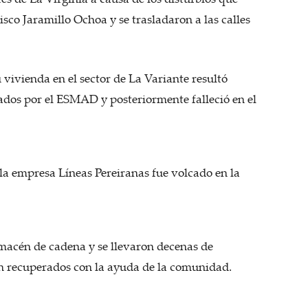
isco Jaramillo Ochoa y se trasladaron a las calles
vivienda en el sector de La Variante resultó
ados por el ESMAD y posteriormente falleció en el
 la empresa Líneas Pereiranas fue volcado en la
acén de cadena y se llevaron decenas de
on recuperados con la ayuda de la comunidad.