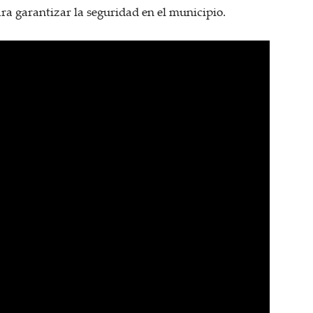
ra garantizar la seguridad en el municipio.