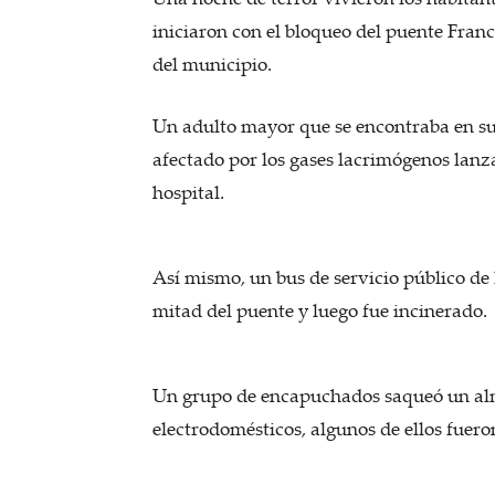
iniciaron con el bloqueo del puente Franc
del municipio.
Un adulto mayor que se encontraba en su 
afectado por los gases lacrimógenos lanz
hospital.
Así mismo, un bus de servicio público de
mitad del puente y luego fue incinerado.
Un grupo de encapuchados saqueó un alm
electrodomésticos, algunos de ellos fuer