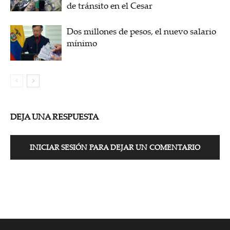
de tránsito en el Cesar
Dos millones de pesos, el nuevo salario
mínimo
DEJA UNA RESPUESTA
INICIAR SESIÓN PARA DEJAR UN COMENTARIO