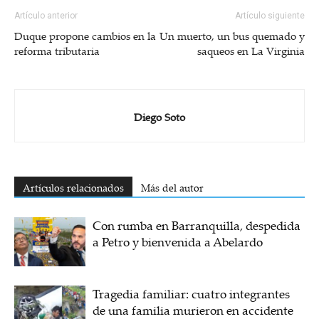
Artículo anterior
Artículo siguiente
Duque propone cambios en la
Un muerto, un bus quemado y
reforma tributaria
saqueos en La Virginia
Diego Soto
Artículos relacionados
Más del autor
Con rumba en Barranquilla, despedida
a Petro y bienvenida a Abelardo
Tragedia familiar: cuatro integrantes
de una familia murieron en accidente