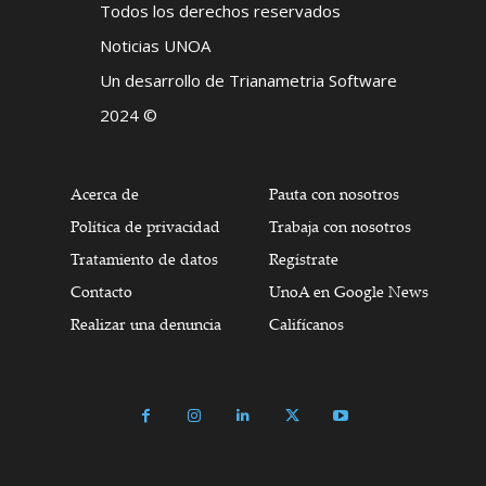
Todos los derechos reservados
Noticias UNOA
Un desarrollo de Trianametria Software
2024 ©
Acerca de
Pauta con nosotros
Política de privacidad
Trabaja con nosotros
Tratamiento de datos
Regístrate
Contacto
UnoA en Google News
Realizar una denuncia
Califícanos