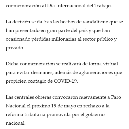
conmemoración al Día Internacional del Trabajo.
La decisión se da tras las hechos de vandalismo que se
han presentado en gran parte del país y que han
ocasionado pérdidas millonarias al sector público y
privado.
Dicha conmemoración se realizará de forma virtual
para evitar desmanes, además de aglomeraciones que
propicien contagio de COVID-19.
Las centrales obreras convocaron nuevamente a Paro
Nacional el próximo 19 de mayo en rechazo a la
reforma tributaria promovida por el gobierno
nacional.