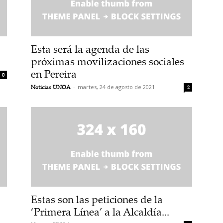
Esta será la agenda de las
próximas movilizaciones sociales
en Pereira
0
Noticias UNOA
-
martes, 24 de agosto de 2021
2
Estas son las peticiones de la
‘Primera Línea’ a la Alcaldía...