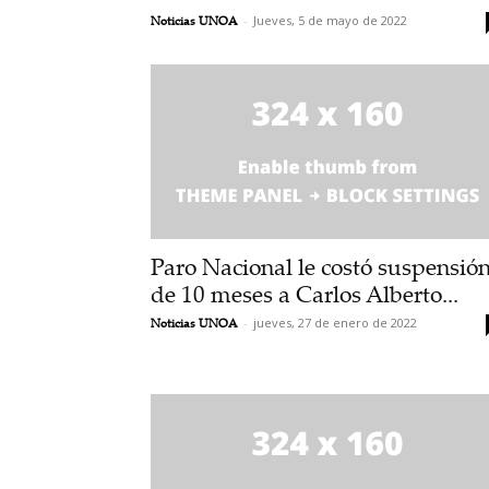
Noticias UNOA
-
Jueves, 5 de mayo de 2022
Paro Nacional le costó suspensió
de 10 meses a Carlos Alberto...
Noticias UNOA
-
jueves, 27 de enero de 2022