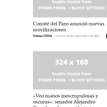
Comité del Paro anunció nuevas
movilizaciones
Noticias UNOA
-
viernes, 24 de septiembre de 2021
«Veo manos inescrupulosas y
oscuras»: senador Alejandro