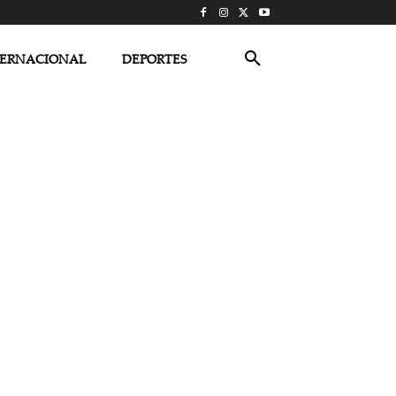
TERNACIONAL
DEPORTES