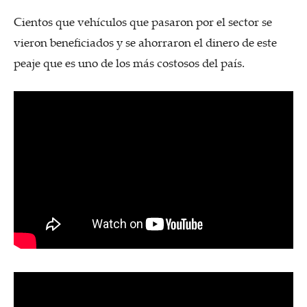
Cientos que vehículos que pasaron por el sector se
vieron beneficiados y se ahorraron el dinero de este
peaje que es uno de los más costosos del país.