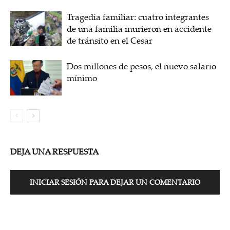
Tragedia familiar: cuatro integrantes
de una familia murieron en accidente
de tránsito en el Cesar
Dos millones de pesos, el nuevo salario
mínimo
DEJA UNA RESPUESTA
INICIAR SESIÓN PARA DEJAR UN COMENTARIO