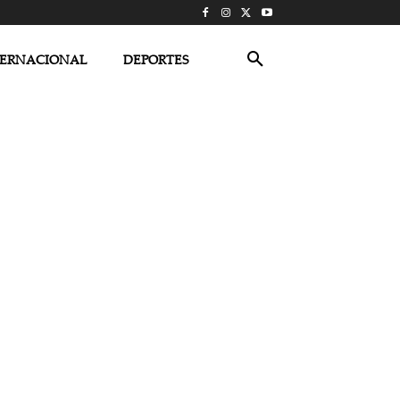
TERNACIONAL
DEPORTES