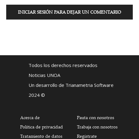
INICIAR SESIÓN PARA DEJAR UN COMENTARIO
Todos los derechos reservados
Noticias UNOA
Un desarrollo de Trianametria Software
2024 ©
Acerca de
Pauta con nosotros
Política de privacidad
Trabaja con nosotros
Tratamiento de datos
Regístrate