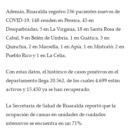
Además, Risaralda registro 236 pacientes nuevos de
COVID-19, 148 residen en Pereira, 45 en
Dosquebradas, 5 en La Virginia, 18 en Santa Rosa de
Cabal, 9 en Belén de Umbría, 1 en Guática, 3 en
Quinchía, 2 en Marsella, 1 en Apía, 1 en Mistrató, 2 en
Pueblo Rico y 1 en La Celia.
Con estas datos, el histórico de casos positivos en el
departamento llega 20.562, de los cuales 4.699 están
activos y 15.450 ya se han recuperado.
La Secretaría de Salud de Risaralda reportó que la
ocupación de camas en unidades de cuidados
intensivos se encuentra en un 71%.