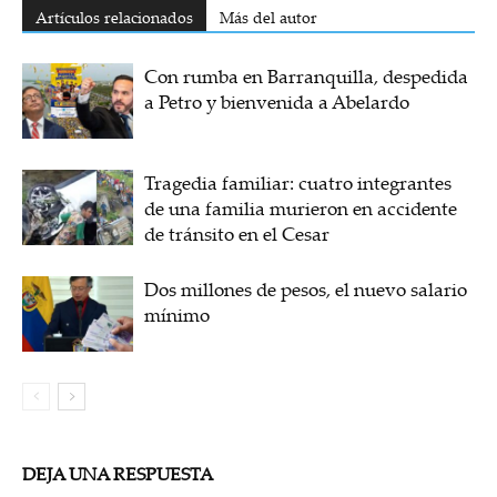
Artículos relacionados
Más del autor
Con rumba en Barranquilla, despedida
a Petro y bienvenida a Abelardo
Tragedia familiar: cuatro integrantes
de una familia murieron en accidente
de tránsito en el Cesar
Dos millones de pesos, el nuevo salario
mínimo
DEJA UNA RESPUESTA