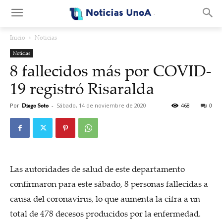
.
Inicio
Noticias
Noticias
8 fallecidos más por COVID-
19 registró Risaralda
Por
Diego Soto
-
Sábado, 14 de noviembre de 2020
468
0
Las autoridades de salud de este departamento
confirmaron para este sábado, 8 personas fallecidas a
causa del coronavirus, lo que aumenta la cifra a un
total de 478 decesos producidos por la enfermedad.