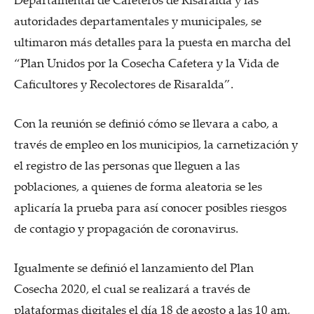
autoridades departamentales y municipales, se
ultimaron más detalles para la puesta en marcha del
“Plan Unidos por la Cosecha Cafetera y la Vida de
Caficultores y Recolectores de Risaralda”.
Con la reunión se definió cómo se llevara a cabo, a
través de empleo en los municipios, la carnetización y
el registro de las personas que lleguen a las
poblaciones, a quienes de forma aleatoria se les
aplicaría la prueba para así conocer posibles riesgos
de contagio y propagación de coronavirus.
Igualmente se definió el lanzamiento del Plan
Cosecha 2020, el cual se realizará a través de
plataformas digitales el día 18 de agosto a las 10 am,