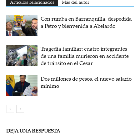
Artículos relacionados
Más del autor
Con rumba en Barranquilla, despedida
a Petro y bienvenida a Abelardo
Tragedia familiar: cuatro integrantes
de una familia murieron en accidente
de tránsito en el Cesar
Dos millones de pesos, el nuevo salario
mínimo
DEJA UNA RESPUESTA