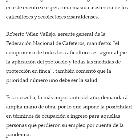
en este evento se espera una masiva asistencia de los
caficultores y recolectores risaraldenses.
Roberto Vélez Vallejo, gerente general de la
Federación Nacional de Cafeteros, manifestó: “el
compromiso de todos los caficultores es seguir al pie
la aplicación del protocolo y todas las medidas de
protección en finca”, también comentó que la
prioridad número uno debe ser la salud.
Esta cosecha, la más importante del año, demandará
amplia mano de obra, por lo que supone la posibilidad
en términos de ocupación e ingreso para aquellas
personas que perdieron su empleo por cuenta de la
pandemia.