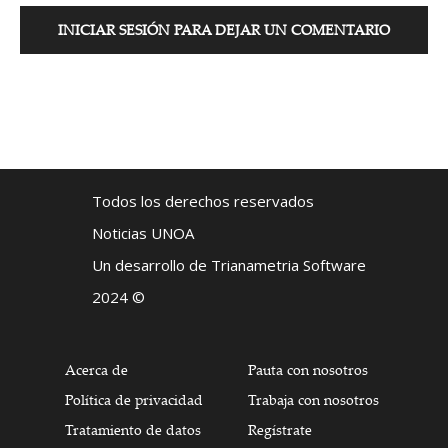
INICIAR SESIÓN PARA DEJAR UN COMENTARIO
Todos los derechos reservados
Noticias UNOA
Un desarrollo de Trianametria Software
2024 ©
Acerca de
Pauta con nosotros
Política de privacidad
Trabaja con nosotros
Tratamiento de datos
Regístrate