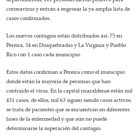
coronavirus y entran a engrosar la ya amplia lista de
casos confirmados.
Los nuevos contagios están distribuidos así: 75 en
Pereira, 34 en Dosquebradas y La Virginia y Pueblo
Rico con 1 caso cada municipio.
Estos datos confirman a Pereira como el municipio
donde están la mayoría de personas que han
contraído el virus. En la capital risaraldense están mil
431 casos, de ellos, mil 63 siguen siendo casos activos,
se trata de pacientes que se encuentran en diferentes
fases de la enfermedad y que aún no puede
determinarse la superación del contagio.