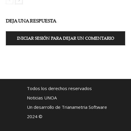
DEJA UNA RESPUESTA
INICIAR SESIÓN PARA DEJAR UN COMENTARIO
Todos los derechos reservados
Noticias UNOA
Un desarrollo de Trianametria Software
2024 ©