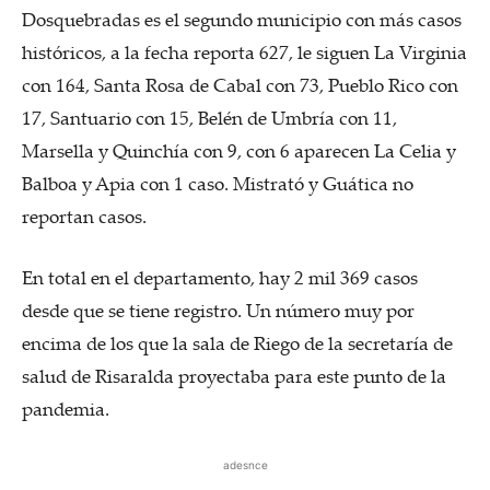
Dosquebradas es el segundo municipio con más casos
históricos, a la fecha reporta 627, le siguen La Virginia
con 164, Santa Rosa de Cabal con 73, Pueblo Rico con
17, Santuario con 15, Belén de Umbría con 11,
Marsella y Quinchía con 9, con 6 aparecen La Celia y
Balboa y Apia con 1 caso. Mistrató y Guática no
reportan casos.
En total en el departamento, hay 2 mil 369 casos
desde que se tiene registro. Un número muy por
encima de los que la sala de Riego de la secretaría de
salud de Risaralda proyectaba para este punto de la
pandemia.
adesnce