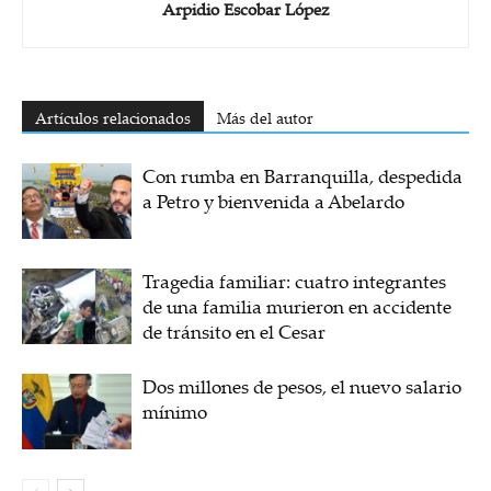
Arpidio Escobar López
Artículos relacionados
Más del autor
Con rumba en Barranquilla, despedida
a Petro y bienvenida a Abelardo
Tragedia familiar: cuatro integrantes
de una familia murieron en accidente
de tránsito en el Cesar
Dos millones de pesos, el nuevo salario
mínimo