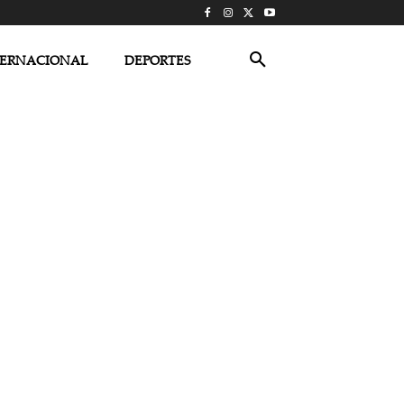
TERNACIONAL
DEPORTES