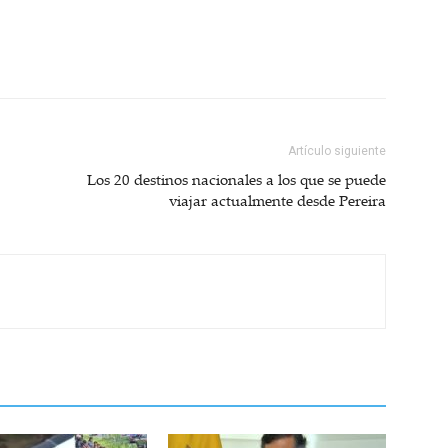
Artículo siguiente
Los 20 destinos nacionales a los que se puede
viajar actualmente desde Pereira