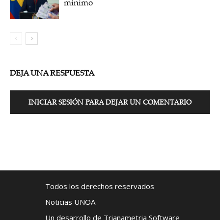
mínimo
DEJA UNA RESPUESTA
INICIAR SESIÓN PARA DEJAR UN COMENTARIO
Todos los derechos reservados
Noticias UNOA
Un desarrollo de Trianametria Software