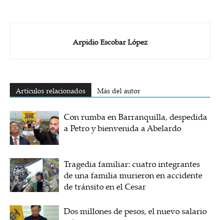
Arpidio Escobar López
Artículos relacionados
Más del autor
Con rumba en Barranquilla, despedida
a Petro y bienvenida a Abelardo
Tragedia familiar: cuatro integrantes
de una familia murieron en accidente
de tránsito en el Cesar
Dos millones de pesos, el nuevo salario