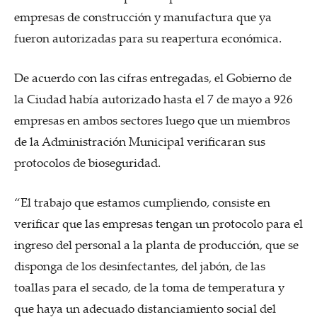
empresas de construcción y manufactura que ya
fueron autorizadas para su reapertura económica.
De acuerdo con las cifras entregadas, el Gobierno de
la Ciudad había autorizado hasta el 7 de mayo a 926
empresas en ambos sectores luego que un miembros
de la Administración Municipal verificaran sus
protocolos de bioseguridad.
“El trabajo que estamos cumpliendo, consiste en
verificar que las empresas tengan un protocolo para el
ingreso del personal a la planta de producción, que se
disponga de los desinfectantes, del jabón, de las
toallas para el secado, de la toma de temperatura y
que haya un adecuado distanciamiento social del