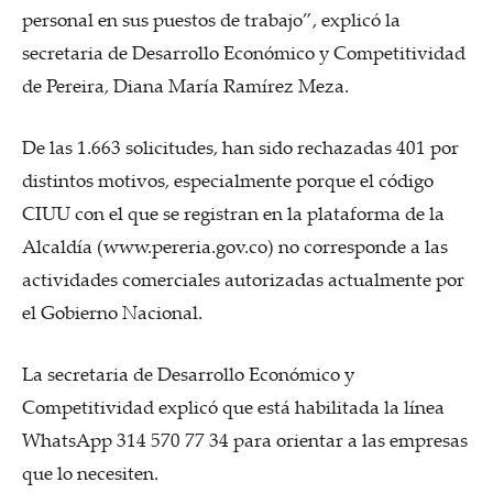
personal en sus puestos de trabajo”, explicó la
secretaria de Desarrollo Económico y Competitividad
de Pereira, Diana María Ramírez Meza.
De las 1.663 solicitudes, han sido rechazadas 401 por
distintos motivos, especialmente porque el código
CIUU con el que se registran en la plataforma de la
Alcaldía (www.pereria.gov.co) no corresponde a las
actividades comerciales autorizadas actualmente por
el Gobierno Nacional.
La secretaria de Desarrollo Económico y
Competitividad explicó que está habilitada la línea
WhatsApp 314 570 77 34 para orientar a las empresas
que lo necesiten.