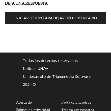
DEJA UNA RESPUESTA
INICIAR SESIÓN PARA DEJAR UN COMENTARIO
Todos los derechos reservados
Noticias UNOA
Un desarrollo de Trianametria Software
2024 ©
Acerca de
Pauta con nosotros
Política de privacidad
Trabaja con nosotros