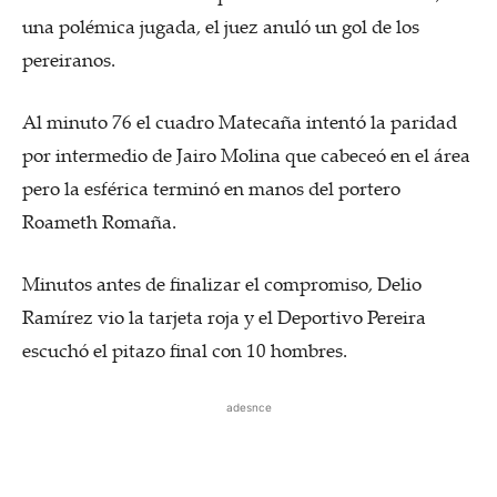
una polémica jugada, el juez anuló un gol de los
pereiranos.
Al minuto 76 el cuadro Matecaña intentó la paridad
por intermedio de Jairo Molina que cabeceó en el área
pero la esférica terminó en manos del portero
Roameth Romaña.
Minutos antes de finalizar el compromiso, Delio
Ramírez vio la tarjeta roja y el Deportivo Pereira
escuchó el pitazo final con 10 hombres.
adesnce