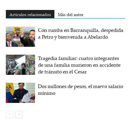
Artículos relacionados
Más del autor
Con rumba en Barranquilla, despedida
a Petro y bienvenida a Abelardo
Tragedia familiar: cuatro integrantes
de una familia murieron en accidente
de tránsito en el Cesar
Dos millones de pesos, el nuevo salario
mínimo