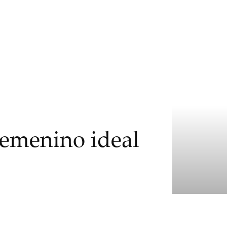
femenino ideal