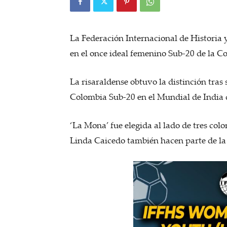
La Federación Internacional de Historia
en el once ideal femenino Sub-20 de la 
La risaraldense obtuvo la distinción tras
Colombia Sub-20 en el Mundial de India
‘La Mona’ fue elegida al lado de tres co
Linda Caicedo también hacen parte de la e