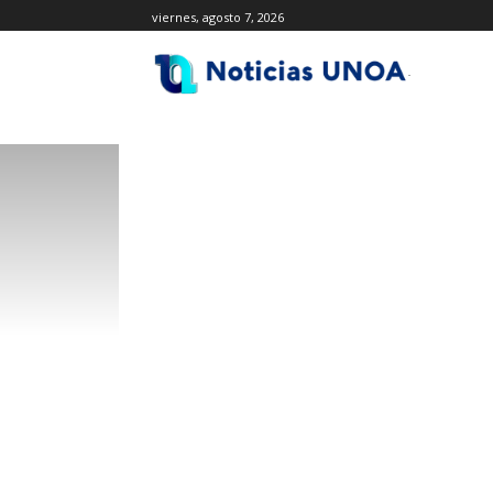
viernes, agosto 7, 2026
.