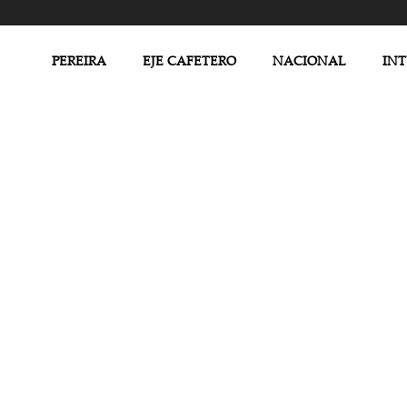
PEREIRA
EJE CAFETERO
NACIONAL
IN