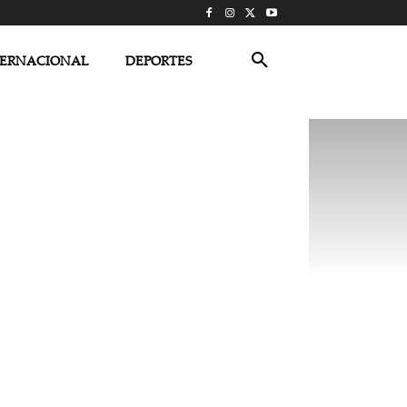
TERNACIONAL
DEPORTES