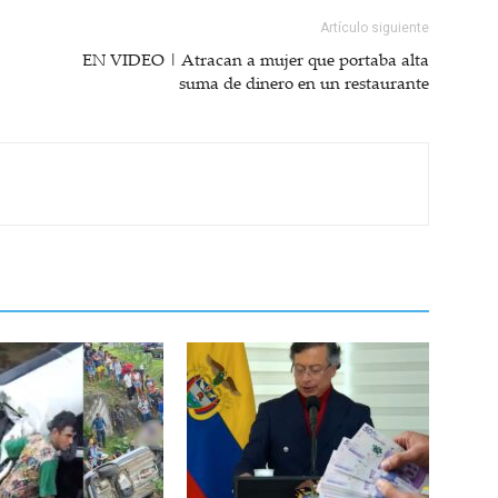
Artículo siguiente
EN VIDEO | Atracan a mujer que portaba alta
suma de dinero en un restaurante