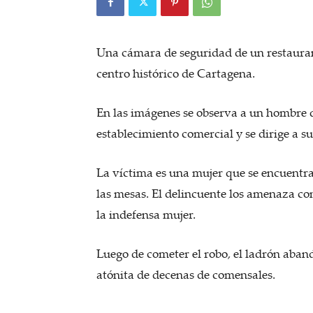
Una cámara de seguridad de un restauran
centro histórico de Cartagena.
En las imágenes se observa a un hombre q
establecimiento comercial y se dirige a su
La víctima es una mujer que se encuent
las mesas. El delincuente los amenaza con 
la indefensa mujer.
Luego de cometer el robo, el ladrón aban
atónita de decenas de comensales.