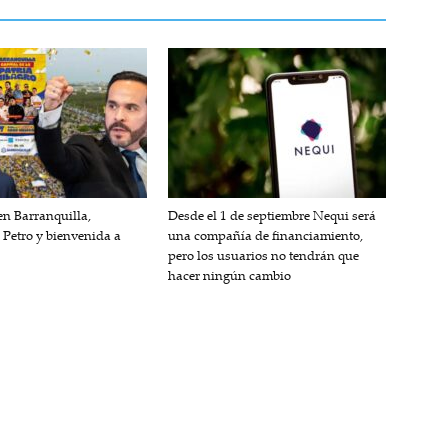
n Barranquilla,
Desde el 1 de septiembre Nequi será
 Petro y bienvenida a
una compañía de financiamiento,
pero los usuarios no tendrán que
hacer ningún cambio