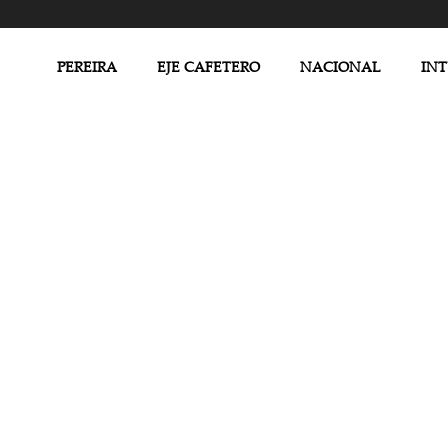
PEREIRA
EJE CAFETERO
NACIONAL
IN