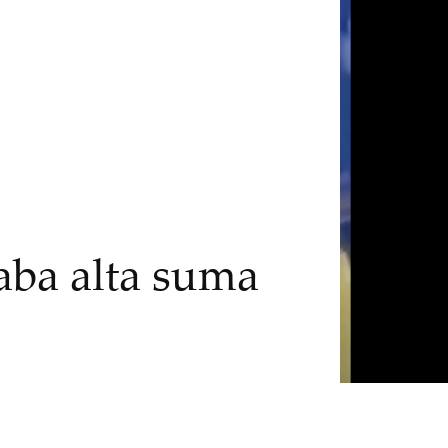
aba alta suma