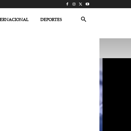
TERNACIONAL
DEPORTES