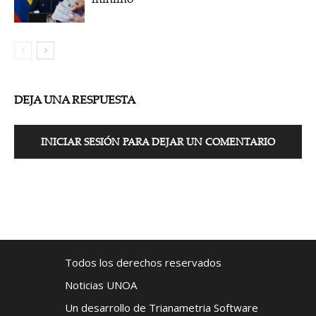
DEJA UNA RESPUESTA
INICIAR SESIÓN PARA DEJAR UN COMENTARIO
Todos los derechos reservados
Noticias UNOA
Un desarrollo de Trianametria Software