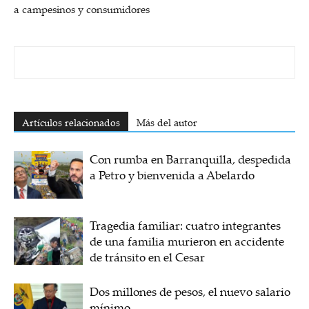
a campesinos y consumidores
Artículos relacionados
Más del autor
Con rumba en Barranquilla, despedida
a Petro y bienvenida a Abelardo
Tragedia familiar: cuatro integrantes
de una familia murieron en accidente
de tránsito en el Cesar
Dos millones de pesos, el nuevo salario
mínimo