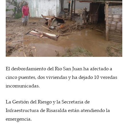
El desbordamiento del Rio San Juan ha afectado a
cinco puentes, dos viviendas y ha dejado 10 veredas
incomunicadas.
La Gestión del Riesgo y la Secretaria de
Infraestructura de Risaralda están atendiendo la
emergencia.