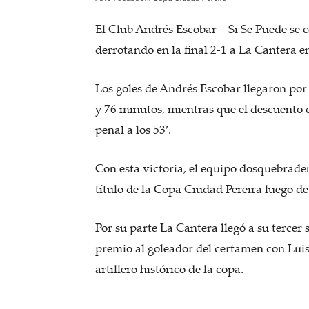
El Club Andrés Escobar – Si Se Puede se
derrotando en la final 2-1 a La Cantera e
Los goles de Andrés Escobar llegaron por
y 76 minutos, mientras que el descuento 
penal a los 53′.
Con esta victoria, el equipo dosquebrade
título de la Copa Ciudad Pereira luego d
Por su parte La Cantera llegó a su tercer
premio al goleador del certamen con Luis
artillero histórico de la copa.