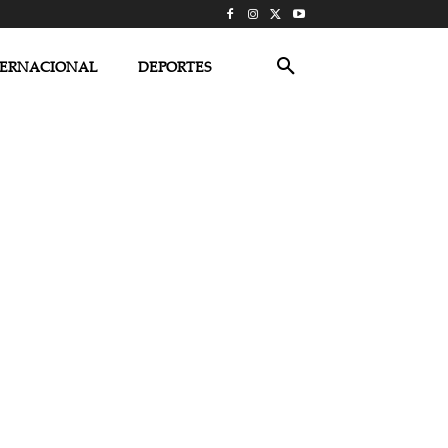
TERNACIONAL
DEPORTES