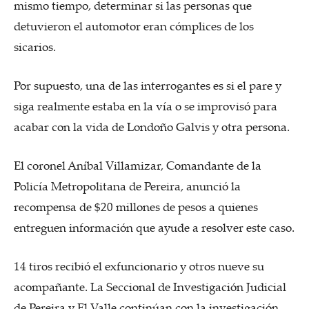
mismo tiempo, determinar si las personas que
detuvieron el automotor eran cómplices de los
sicarios.
Por supuesto, una de las interrogantes es si el pare y
siga realmente estaba en la vía o se improvisó para
acabar con la vida de Londoño Galvis y otra persona.
El coronel Aníbal Villamizar, Comandante de la
Policía Metropolitana de Pereira, anunció la
recompensa de $20 millones de pesos a quienes
entreguen información que ayude a resolver este caso.
14 tiros recibió el exfuncionario y otros nueve su
acompañante. La Seccional de Investigación Judicial
de Pereira y El Valle continúan con la investigación.