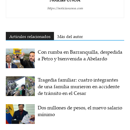
https://noticiasunoa.com
Artículos relacionados
Más del autor
Con rumba en Barranquilla, despedida
a Petro y bienvenida a Abelardo
Tragedia familiar: cuatro integrantes
de una familia murieron en accidente
de tránsito en el Cesar
Dos millones de pesos, el nuevo salario
mínimo