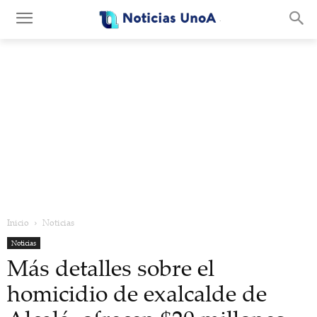
.
Inicio
Noticias
Noticias
Más detalles sobre el
homicidio de exalcalde de