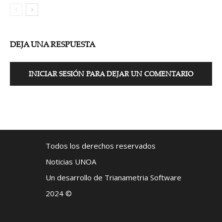
DEJA UNA RESPUESTA
INICIAR SESIÓN PARA DEJAR UN COMENTARIO
Todos los derechos reservados
Noticias UNOA
Un desarrollo de Trianametria Software
2024 ©