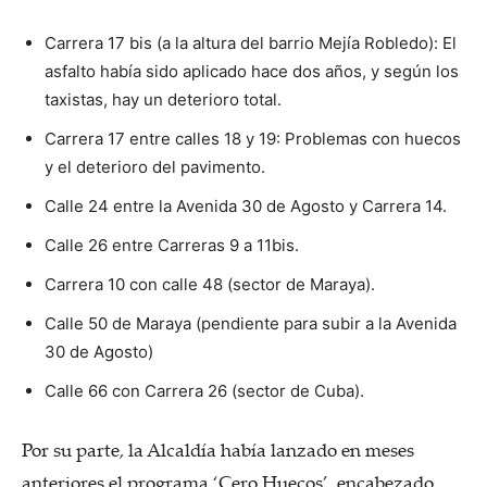
Carrera 17 bis (a la altura del barrio Mejía Robledo): El
asfalto había sido aplicado hace dos años, y según los
taxistas, hay un deterioro total.
Carrera 17 entre calles 18 y 19: Problemas con huecos
y el deterioro del pavimento.
Calle 24 entre la Avenida 30 de Agosto y Carrera 14.
Calle 26 entre Carreras 9 a 11bis.
Carrera 10 con calle 48 (sector de Maraya).
Calle 50 de Maraya (pendiente para subir a la Avenida
30 de Agosto)
Calle 66 con Carrera 26 (sector de Cuba).
Por su parte, la Alcaldía había lanzado en meses
anteriores el programa ‘Cero Huecos’, encabezado