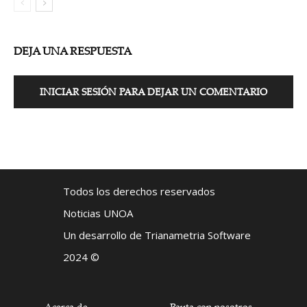
DEJA UNA RESPUESTA
INICIAR SESIÓN PARA DEJAR UN COMENTARIO
Todos los derechos reservados
Noticias UNOA
Un desarrollo de Trianametria Software
2024 ©
Acerca de
Pauta con nosotros