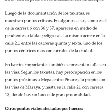
Luego de la documentación de los taxistas, se
muestran puntos críticos. En algunos casos, como es el
de la carrera 6 con 36 y 37, aparecen en medio de
pendientes o faldas peligrosas. Lo mismo ocurre en la
calle 21, entre las carreras quinta y sexta, uno de los
puntos céntricos más concurridos de la ciudad.
En barrios importantes también se presentan fallas en
las vías. Según los taxistas, hay preocupación en los
puntos próximos a Megacentro Pinares; lo propio con
las vías de Maraya, y hasta en la calle 21 con carrera
13, donde hay un hueco de gran profundidad.
Otros puntos viales
afectados por huecos: