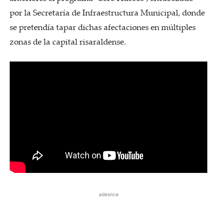
por la Secretaría de Infraestructura Municipal, donde
se pretendía tapar dichas afectaciones en múltiples
zonas de la capital risaraldense.
adesnce