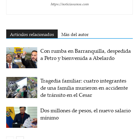
https://noticiasunoa.com
Artículos relacionados
Más del autor
Con rumba en Barranquilla, despedida
a Petro y bienvenida a Abelardo
Tragedia familiar: cuatro integrantes
de una familia murieron en accidente
de tránsito en el Cesar
Dos millones de pesos, el nuevo salario
mínimo