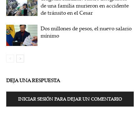
de una familia murieron en accidente
de tránsito en el Cesar
Dos millones de pesos, el nuevo salario
mínimo
DEJA UNA RESPUESTA
INICIAR SESIÓN PARA DEJAR UN COMENTARIO