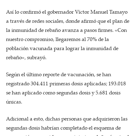
Así lo confirmó el gobernador Víctor Manuel Tamayo
a través de redes sociales, donde afirmó que el plan de
la inmunidad de rebaño avanza a pasos firmes. «Con
nuestro compromiso, llegaremos al 70% de la
población vacunada para lograr la inmunidad de
rebaño», subrayó.
Según el último reporte de vacunación, se han
registrado 304.411 primeras dosis aplicadas; 193.018
se han aplicado como segundas dosis y 5.681 dosis
únicas.
Adicional a esto, dichas personas que adquirieron las
segundas dosis habrían completado el esquema de