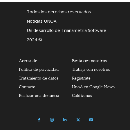
Todos los derechos reservados
Noticias UNOA
Un desarrollo de Trianametria Software
2024 ©
Acerca de
Pauta con nosotros
Política de privacidad
Trabaja con nosotros
Tratamiento de datos
Regístrate
Contacto
UnoA en Google News
Realizar una denuncia
Califícanos