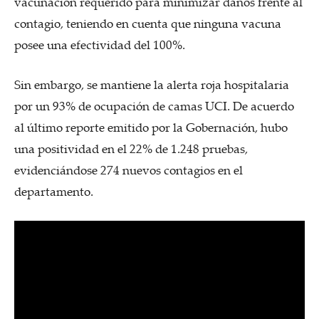
vacunación requerido para minimizar daños frente al
contagio, teniendo en cuenta que ninguna vacuna
posee una efectividad del 100%.
Sin embargo, se mantiene la alerta roja hospitalaria
por un 93% de ocupación de camas UCI. De acuerdo
al último reporte emitido por la Gobernación, hubo
una positividad en el 22% de 1.248 pruebas,
evidenciándose 274 nuevos contagios en el
departamento.