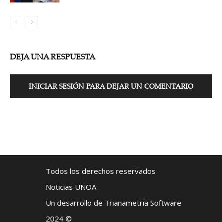
DEJA UNA RESPUESTA
INICIAR SESIÓN PARA DEJAR UN COMENTARIO
Todos los derechos reservados
Noticias UNOA
Un desarrollo de Trianametria Software
2024 ©