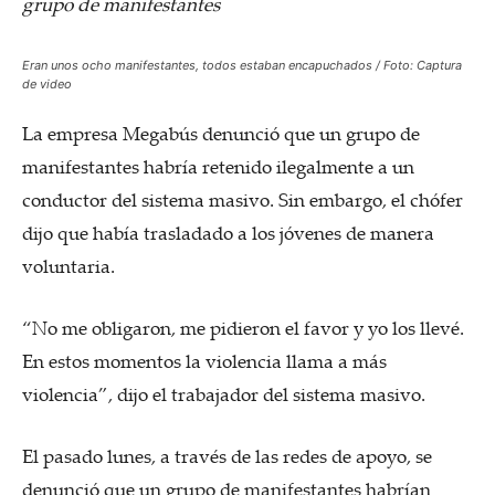
grupo de manifestantes
Eran unos ocho manifestantes, todos estaban encapuchados / Foto: Captura
de video
La empresa Megabús denunció que un grupo de
manifestantes habría retenido ilegalmente a un
conductor del sistema masivo. Sin embargo, el chófer
dijo que había trasladado a los jóvenes de manera
voluntaria.
“No me obligaron, me pidieron el favor y yo los llevé.
En estos momentos la violencia llama a más
violencia”, dijo el trabajador del sistema masivo.
El pasado lunes, a través de las redes de apoyo, se
denunció que un grupo de manifestantes habrían