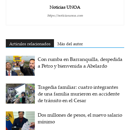
Noticias UNOA
https://noticiasunoa.com
Artículos relacionados
Más del autor
Con rumba en Barranquilla, despedida
a Petro y bienvenida a Abelardo
Tragedia familiar: cuatro integrantes
de una familia murieron en accidente
de tránsito en el Cesar
Dos millones de pesos, el nuevo salario
mínimo