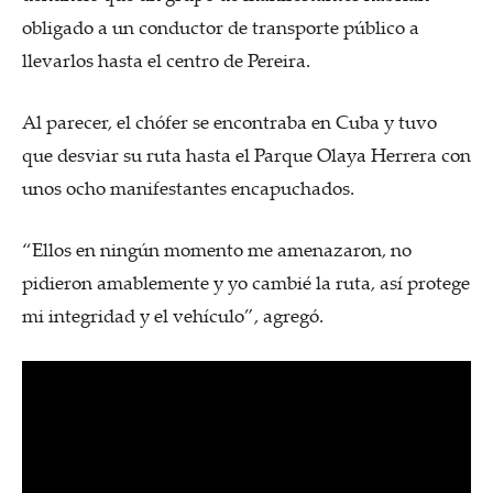
obligado a un conductor de transporte público a
llevarlos hasta el centro de Pereira.
Al parecer, el chófer se encontraba en Cuba y tuvo
que desviar su ruta hasta el Parque Olaya Herrera con
unos ocho manifestantes encapuchados.
“Ellos en ningún momento me amenazaron, no
pidieron amablemente y yo cambié la ruta, así protege
mi integridad y el vehículo”, agregó.