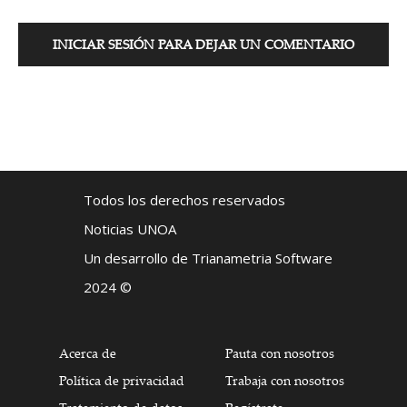
INICIAR SESIÓN PARA DEJAR UN COMENTARIO
Todos los derechos reservados
Noticias UNOA
Un desarrollo de Trianametria Software
2024 ©
Acerca de
Pauta con nosotros
Política de privacidad
Trabaja con nosotros