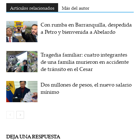
Artículos relacionados
Más del autor
Con rumba en Barranquilla, despedida
a Petro y bienvenida a Abelardo
Tragedia familiar: cuatro integrantes
de una familia murieron en accidente
de tránsito en el Cesar
Dos millones de pesos, el nuevo salario
mínimo
DEJA UNA RESPUESTA