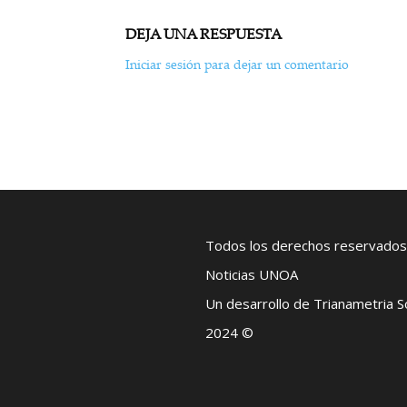
DEJA UNA RESPUESTA
Iniciar sesión para dejar un comentario
Todos los derechos reservados
Noticias UNOA
Un desarrollo de Trianametria 
2024 ©