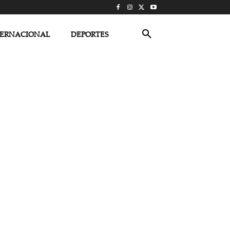
TERNACIONAL
DEPORTES