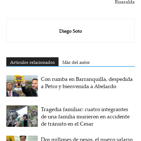
Risaralda
Diego Soto
Artículos relacionados
Más del autor
Con rumba en Barranquilla, despedida
a Petro y bienvenida a Abelardo
Tragedia familiar: cuatro integrantes
de una familia murieron en accidente
de tránsito en el Cesar
Dos millones de pesos, el nuevo salario