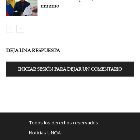
mínimo
DEJA UNA RESPUESTA
INICIAR SESIÓN PARA DEJAR UN COMENTARIO
Todos los derechos reservados
Noticias UNOA