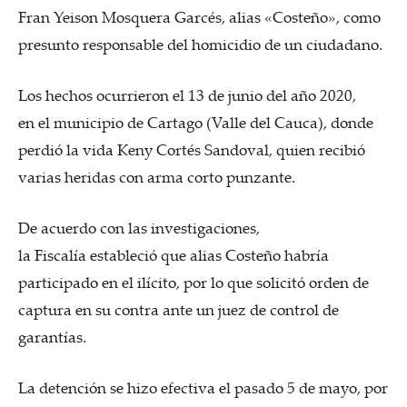
Fran Yeison Mosquera Garcés, alias «Costeño», como
presunto responsable del homicidio de un ciudadano.
Los hechos ocurrieron el 13 de junio del año 2020,
en el municipio de Cartago (Valle del Cauca), donde
perdió la vida Keny Cortés Sandoval, quien recibió
varias heridas con arma corto punzante.
De acuerdo con las investigaciones,
la Fiscalía estableció que alias Costeño habría
participado en el ilícito, por lo que solicitó orden de
captura en su contra ante un juez de control de
garantías.
La detención se hizo efectiva el pasado 5 de mayo, por