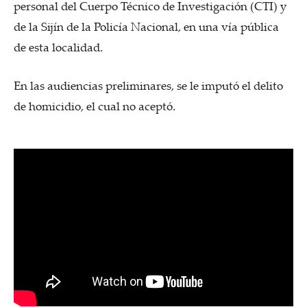
personal del Cuerpo Técnico de Investigación (CTI) y
de la
Sijín de la Policía Nacional, en una vía pública
de esta localidad.
En las audiencias preliminares, se le imputó el delito
de homicidio, el cual no aceptó.