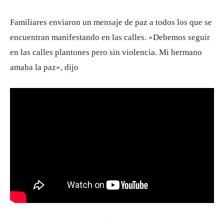
Familiares enviaron un mensaje de paz a todos los que se
encuentran manifestando en las calles. «Debemos seguir
en las calles plantones pero sin violencia. Mi hermano
amaba la paz», dijo