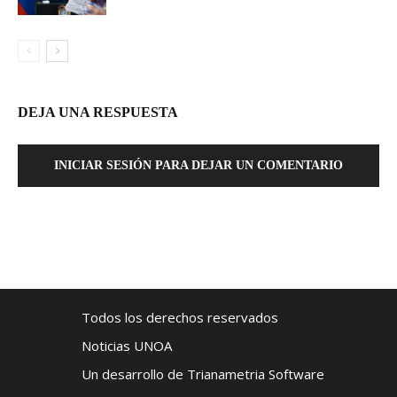
DEJA UNA RESPUESTA
INICIAR SESIÓN PARA DEJAR UN COMENTARIO
Todos los derechos reservados
Noticias UNOA
Un desarrollo de Trianametria Software