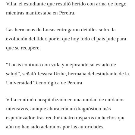
Villa, el estudiante que resultó herido con arma de fuego
mientras manifestaba en Pereira.
Las hermanas de Lucas entregaron detalles sobre la
evolución del líder, por el que hoy todo el país pide para
que se recupere.
“Lucas continúa con vida y mejorando su estado de
salud”, señaló Jessica Uribe, hermana del estudiante de la
Universidad Tecnológica de Pereira.
Villa continúa hospitalizado en una unidad de cuidados
intensivos, aunque ahora con un diagnóstico más
esperanzador, tras recibir cuatro disparos en hechos que
aún no han sido aclarados por las autoridades.