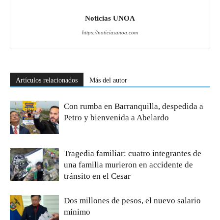
Noticias UNOA
https://noticiasunoa.com
Artículos relacionados
Más del autor
Con rumba en Barranquilla, despedida a
Petro y bienvenida a Abelardo
Tragedia familiar: cuatro integrantes de
una familia murieron en accidente de
tránsito en el Cesar
Dos millones de pesos, el nuevo salario
mínimo