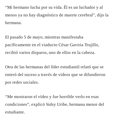
“Mi hermano lucha por su vida. Él es un luchador y al
menos ya no hay diagnóstico de muerte cerebral”, dijo la
hermana.
El pasado 5 de mayo, mientras manifestaba
pacíficamente en el viaducto César Gaviria Trujillo,
recibió varios disparos, uno de ellos en la cabeza.
Otra de las hermanas del líder estudiantil relató que se
enteró del suceso a través de videos que se difundieron
por redes sociales.
“Me mostraron el vídeo y fue horrible verlo en esas
condiciones”, explicó Sidsy Uribe, hermana menor del
estudiante.