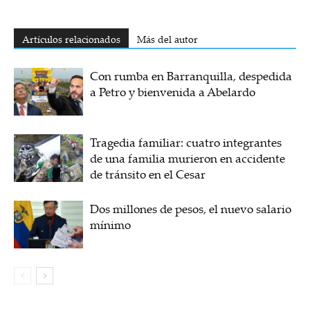
Artículos relacionados
Más del autor
Con rumba en Barranquilla, despedida
a Petro y bienvenida a Abelardo
Tragedia familiar: cuatro integrantes
de una familia murieron en accidente
de tránsito en el Cesar
Dos millones de pesos, el nuevo salario
mínimo