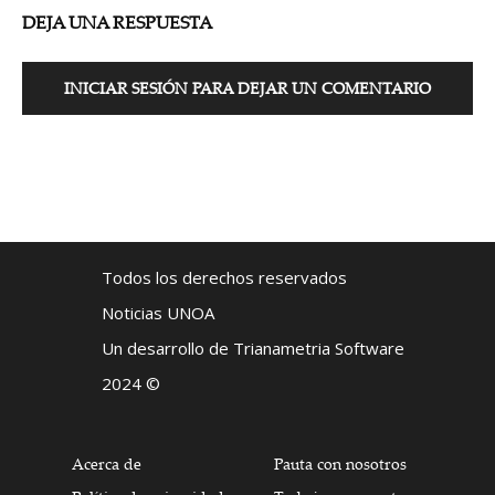
DEJA UNA RESPUESTA
INICIAR SESIÓN PARA DEJAR UN COMENTARIO
Todos los derechos reservados
Noticias UNOA
Un desarrollo de Trianametria Software
2024 ©
Acerca de
Pauta con nosotros