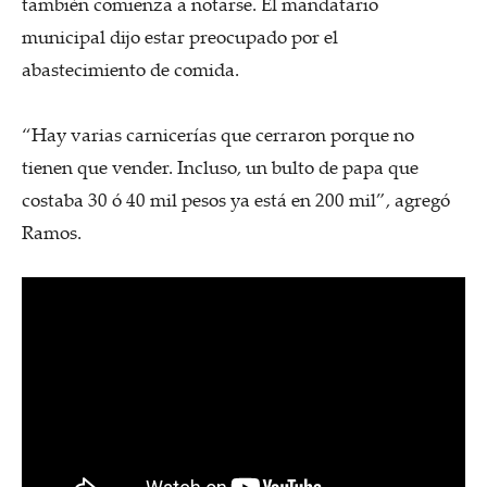
también comienza a notarse. El mandatario
municipal dijo estar preocupado por el
abastecimiento de comida.
“Hay varias carnicerías que cerraron porque no
tienen que vender. Incluso, un bulto de papa que
costaba 30 ó 40 mil pesos ya está en 200 mil”, agregó
Ramos.