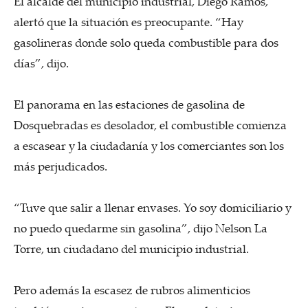
El alcalde del municipio industrial, Diego Ramos,
alertó que la situación es preocupante. “Hay
gasolineras donde solo queda combustible para dos
días”, dijo.
El panorama en las estaciones de gasolina de
Dosquebradas es desolador, el combustible comienza
a escasear y la ciudadanía y los comerciantes son los
más perjudicados.
“Tuve que salir a llenar envases. Yo soy domiciliario y
no puedo quedarme sin gasolina”, dijo Nelson La
Torre, un ciudadano del municipio industrial.
Pero además la escasez de rubros alimenticios