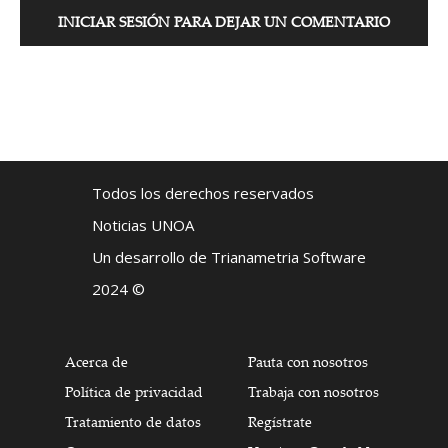
INICIAR SESIÓN PARA DEJAR UN COMENTARIO
Todos los derechos reservados
Noticias UNOA
Un desarrollo de Trianametria Software
2024 ©
Acerca de
Pauta con nosotros
Política de privacidad
Trabaja con nosotros
Tratamiento de datos
Regístrate