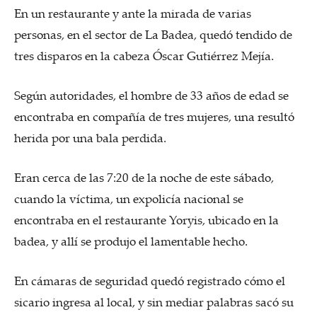
En un restaurante y ante la mirada de varias
personas, en el sector de La Badea, quedó tendido de
tres disparos en la cabeza Óscar Gutiérrez Mejía.
Según autoridades, el hombre de 33 años de edad se
encontraba en compañía de tres mujeres, una resultó
herida por una bala perdida.
Eran cerca de las 7:20 de la noche de este sábado,
cuando la víctima, un expolicía nacional se
encontraba en el restaurante Yoryis, ubicado en la
badea, y allí se produjo el lamentable hecho.
En cámaras de seguridad quedó registrado cómo el
sicario ingresa al local, y sin mediar palabras sacó su