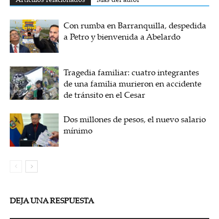
Con rumba en Barranquilla, despedida
a Petro y bienvenida a Abelardo
Tragedia familiar: cuatro integrantes
de una familia murieron en accidente
de tránsito en el Cesar
Dos millones de pesos, el nuevo salario
mínimo
DEJA UNA RESPUESTA