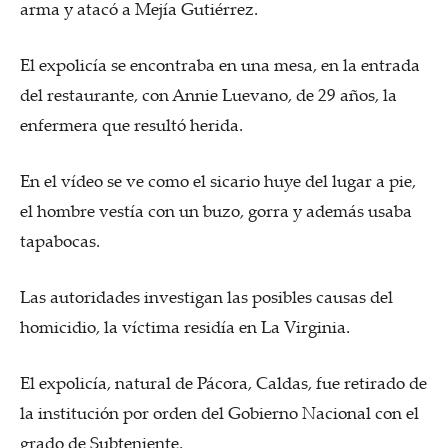
arma y atacó a Mejía Gutiérrez.
El expolicía se encontraba en una mesa, en la entrada
del restaurante, con Annie Luevano, de 29 años, la
enfermera que resultó herida.
En el vídeo se ve como el sicario huye del lugar a pie,
el hombre vestía con un buzo, gorra y además usaba
tapabocas.
Las autoridades investigan las posibles causas del
homicidio, la víctima residía en La Virginia.
El expolicía, natural de Pácora, Caldas, fue retirado de
la institución por orden del Gobierno Nacional con el
grado de Subteniente.