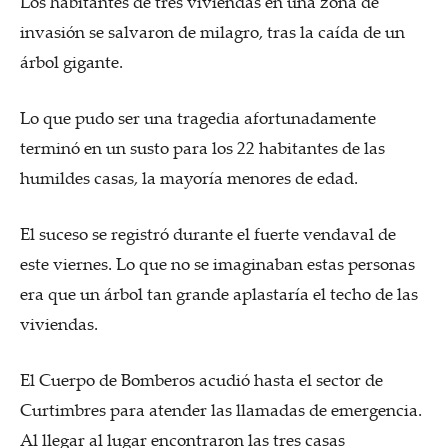
Los habitantes de tres viviendas en una zona de
invasión se salvaron de milagro, tras la caída de un
árbol gigante.
Lo que pudo ser una tragedia afortunadamente
terminó en un susto para los 22 habitantes de las
humildes casas, la mayoría menores de edad.
El suceso se registró durante el fuerte vendaval de
este viernes. Lo que no se imaginaban estas personas
era que un árbol tan grande aplastaría el techo de las
viviendas.
El Cuerpo de Bomberos acudió hasta el sector de
Curtimbres para atender las llamadas de emergencia.
Al llegar al lugar encontraron las tres casas