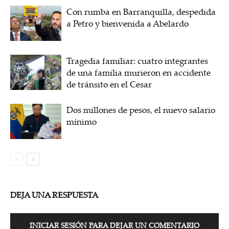
Con rumba en Barranquilla, despedida
a Petro y bienvenida a Abelardo
Tragedia familiar: cuatro integrantes
de una familia murieron en accidente
de tránsito en el Cesar
Dos millones de pesos, el nuevo salario
mínimo
DEJA UNA RESPUESTA
INICIAR SESIÓN PARA DEJAR UN COMENTARIO