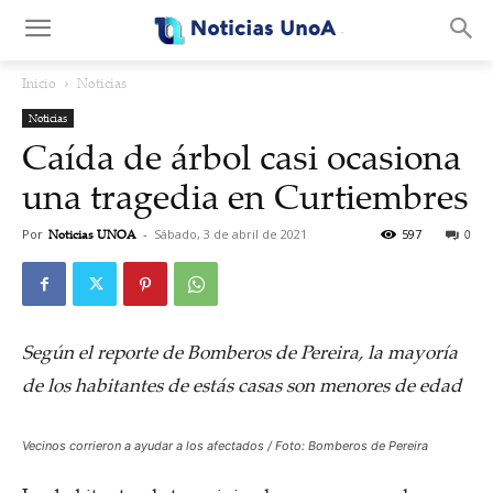
.
Inicio
Noticias
Noticias
Caída de árbol casi ocasiona
una tragedia en Curtiembres
Por
Noticias UNOA
-
Sábado, 3 de abril de 2021
597
0
Según el reporte de Bomberos de Pereira, la mayoría
de los habitantes de estás casas son menores de edad
Vecinos corrieron a ayudar a los afectados / Foto: Bomberos de Pereira