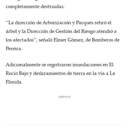
completamente destruidas.
“La dirección de Arborización y Parques retiró el
árbol y la Dirección de Gestión del Riesgo atendió a
los afectados”, señaló Elmer Gómez, de Bomberos de
Pereira.
Adicionalmente se registraron inundaciones en El
Rocío Bajo y deslizamientos de tierra en la vía a La
Florida.
adesnce