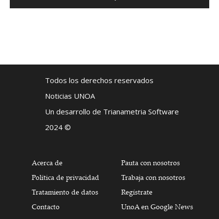
Todos los derechos reservados
Noticias UNOA
Un desarrollo de Trianametria Software
2024 ©
Acerca de
Pauta con nosotros
Política de privacidad
Trabaja con nosotros
Tratamiento de datos
Regístrate
Contacto
UnoA en Google News