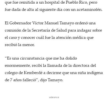
que fue remitida a un hospital de Pueblo Rico, pero
fue dada de alta al siguiente día con un acetaminofén.
El Gobernador Víctor Manuel Tamayo ordenó una
comisión de la Secretaría de Salud para indagar sobre
el caso y conocer cuál fue la atención médica que
recibió la menor.
“Es una circunstancia que me ha dolido
enormemente, recibí la llamada de la directora del
colegio de Kemberdé a decirme que una niña indígena
de 7 años falleció”, dijo Tamayo.
adesnce