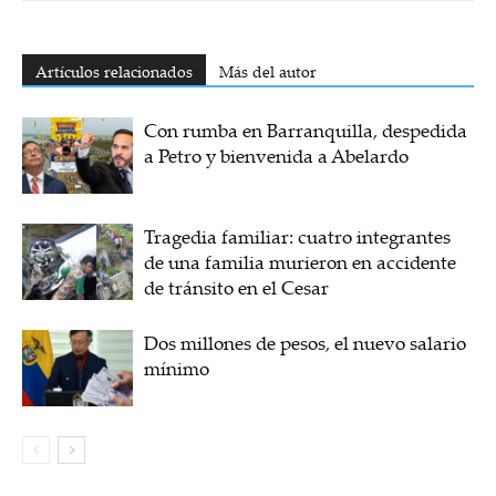
Artículos relacionados
Más del autor
Con rumba en Barranquilla, despedida
a Petro y bienvenida a Abelardo
Tragedia familiar: cuatro integrantes
de una familia murieron en accidente
de tránsito en el Cesar
Dos millones de pesos, el nuevo salario
mínimo