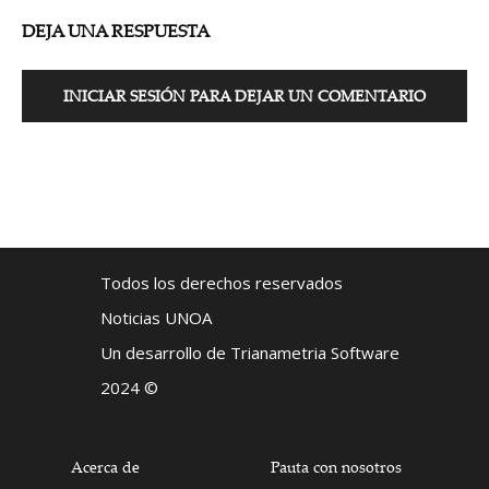
DEJA UNA RESPUESTA
INICIAR SESIÓN PARA DEJAR UN COMENTARIO
Todos los derechos reservados
Noticias UNOA
Un desarrollo de Trianametria Software
2024 ©
Acerca de
Pauta con nosotros