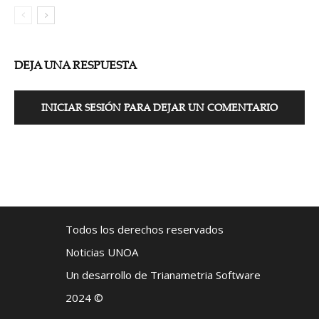
DEJA UNA RESPUESTA
INICIAR SESIÓN PARA DEJAR UN COMENTARIO
Todos los derechos reservados
Noticias UNOA
Un desarrollo de Trianametria Software
2024 ©