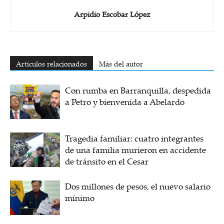
Arpidio Escobar López
Artículos relacionados
Más del autor
Con rumba en Barranquilla, despedida
a Petro y bienvenida a Abelardo
Tragedia familiar: cuatro integrantes
de una familia murieron en accidente
de tránsito en el Cesar
Dos millones de pesos, el nuevo salario
mínimo