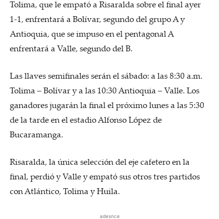
Tolima, que le empató a Risaralda sobre el final ayer
1-1, enfrentará a Bolívar, segundo del grupo A y
Antioquia, que se impuso en el pentagonal A
enfrentará a Valle, segundo del B.
Las llaves semifinales serán el sábado: a las 8:30 a.m.
Tolima – Bolívar y a las 10:30 Antioquia – Valle. Los
ganadores jugarán la final el próximo lunes a las 5:30
de la tarde en el estadio Alfonso López de
Bucaramanga.
Risaralda, la única selección del eje cafetero en la
final, perdió y Valle y empató sus otros tres partidos
con Atlántico, Tolima y Huila.
adesnce