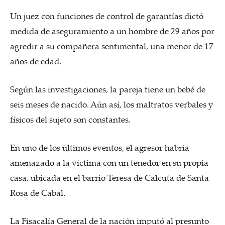
Un juez con funciones de control de garantías dictó
medida de aseguramiento a un hombre de 29 años por
agredir a su compañera sentimental, una menor de 17
años de edad.
Según las investigaciones, la pareja tiene un bebé de
seis meses de nacido. Aún así, los maltratos verbales y
físicos del sujeto son constantes.
En uno de los últimos eventos, el agresor habría
amenazado a la víctima con un tenedor en su propia
casa, ubicada en el barrio Teresa de Calcuta de Santa
Rosa de Cabal.
La Fisacalía General de la nación imputó al presunto