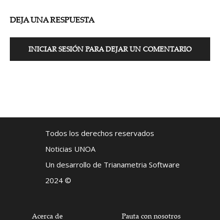
DEJA UNA RESPUESTA
INICIAR SESIÓN PARA DEJAR UN COMENTARIO
Todos los derechos reservados
Noticias UNOA
Un desarrollo de Trianametria Software
2024 ©
Acerca de
Pauta con nosotros