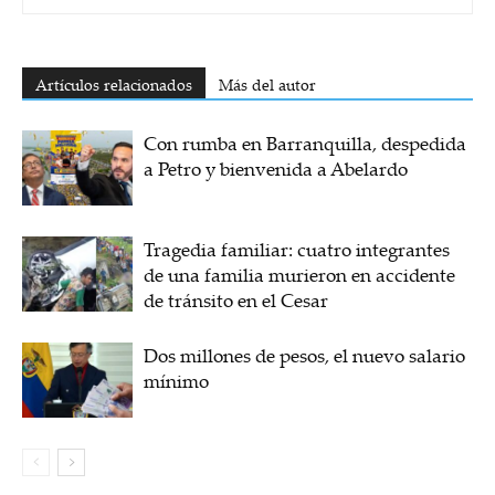
Artículos relacionados
Más del autor
Con rumba en Barranquilla, despedida
a Petro y bienvenida a Abelardo
Tragedia familiar: cuatro integrantes
de una familia murieron en accidente
de tránsito en el Cesar
Dos millones de pesos, el nuevo salario
mínimo