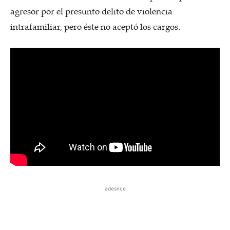
agresor por el presunto delito de violencia
intrafamiliar, pero éste no aceptó los cargos.
adesnce