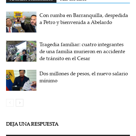
Con rumba en Barranquilla, despedida
a Petro y bienvenida a Abelardo
Tragedia familiar: cuatro integrantes
de una familia murieron en accidente
de tránsito en el Cesar
Dos millones de pesos, el nuevo salario
mínimo
DEJA UNA RESPUESTA