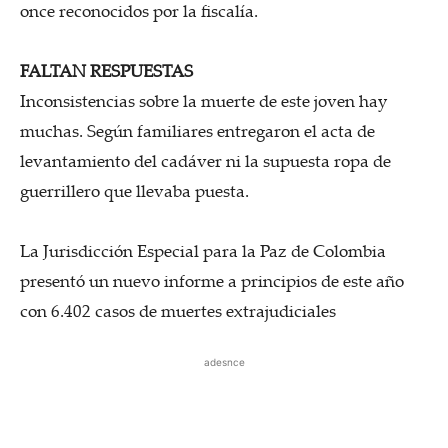
once reconocidos por la fiscalía.
FALTAN RESPUESTAS
Inconsistencias sobre la muerte de este joven hay
muchas. Según familiares entregaron el acta de
levantamiento del cadáver ni la supuesta ropa de
guerrillero que llevaba puesta.
La Jurisdicción Especial para la Paz de Colombia
presentó un nuevo informe a principios de este año
con 6.402 casos de muertes extrajudiciales
adesnce