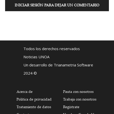
INICIAR SESIÓN PARA DEJAR UN COMENTARIO
Todos los derechos reservados
Noticias UNOA
Un desarrollo de Trianametria Software
2024 ©
Acerca de
Pauta con nosotros
Política de privacidad
Trabaja con nosotros
Tratamiento de datos
Regístrate