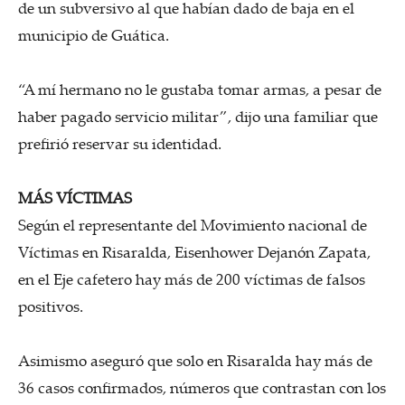
de un subversivo al que habían dado de baja en el
municipio de Guática.
“A mí hermano no le gustaba tomar armas, a pesar de
haber pagado servicio militar”, dijo una familiar que
prefirió reservar su identidad.
MÁS VÍCTIMAS
Según el representante del Movimiento nacional de
Víctimas en Risaralda, Eisenhower Dejanón Zapata,
en el Eje cafetero hay más de 200 víctimas de falsos
positivos.
Asimismo aseguró que solo en Risaralda hay más de
36 casos confirmados, números que contrastan con los