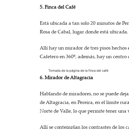
5. Finca del Café
Está ubicada a tan solo 20 minutos de Per
Rosa de Cabal, lugar donde está ubicada.
Allí hay un mirador de tres pisos hechos 
Cafetero en 360º, además, hay un centro 
Tomada de la página de la finca del café
6. Mirador de Altagracia
Hablando de miradores, no se puede dejar
de Altagracia, en Pereira, en el límite r
Norte de Valle, lo que permite tener una 
Allí se contemplan los contrastes de los c