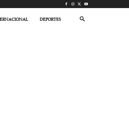
TERNACIONAL
DEPORTES