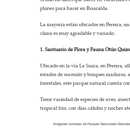
planes para hacer en Risaralda.
La mayoría están ubicados en Pereira, un
clima es muy agradable y variado.
1. Santuario de Flora y Fauna Otún Qui
Ubicado en la vía La Suiza, en Pereira, a
estados de sucesión y bosques maduros,
forestales, este parque natural cuenta con
Tiene variedad de especies de aves, inse
tropical frío, con días cálidos y noches 
Imágenes tomadas de Parques Nacionales Natural