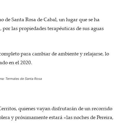
no de Santa Rosa de Cabal, un lugar que se ha
, por las propiedades terapéuticas de sus aguas
ompleto para cambiar de ambiente y relajarse, lo
ado en el 2020.
na: Termales de Santa Rosa
Cerritos, quienes vayan disfrutarán de un recorrido
 bolera y próximamente estará «las noches de Pereira,