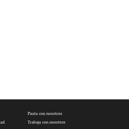
Pauta con nosotros
dad
Trabaja con nosotros