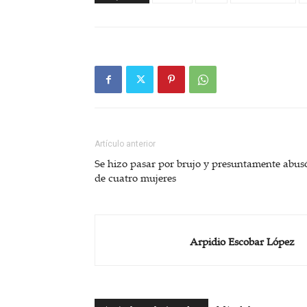
Artículo anterior
Se hizo pasar por brujo y presuntamente abus
de cuatro mujeres
Arpidio Escobar López