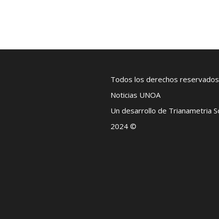
Todos los derechos reservados
Noticias UNOA
Un desarrollo de Trianametria 
2024 ©