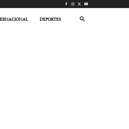
TERNACIONAL
DEPORTES