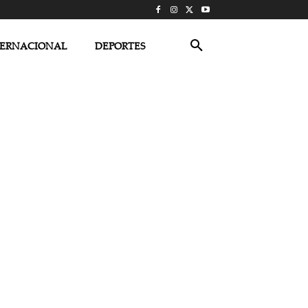
TERNACIONAL
DEPORTES