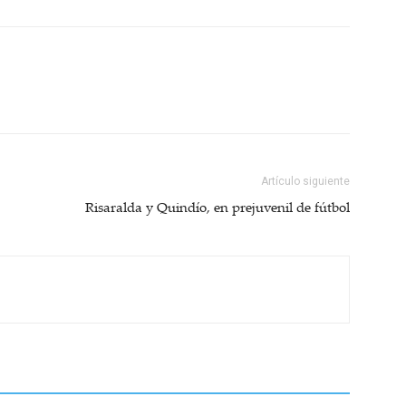
Artículo siguiente
Risaralda y Quindío, en prejuvenil de fútbol