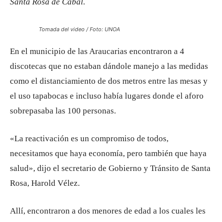
Santa Rosa de Cabal.
Tomada del video / Foto: UNOA
En el municipio de las Araucarias encontraron a 4
discotecas que no estaban dándole manejo a las medidas
como el distanciamiento de dos metros entre las mesas y
el uso tapabocas e incluso había lugares donde el aforo
sobrepasaba las 100 personas.
«La reactivación es un compromiso de todos,
necesitamos que haya economía, pero también que haya
salud», dijo el secretario de Gobierno y Tránsito de Santa
Rosa, Harold Vélez.
Allí, encontraron a dos menores de edad a los cuales les