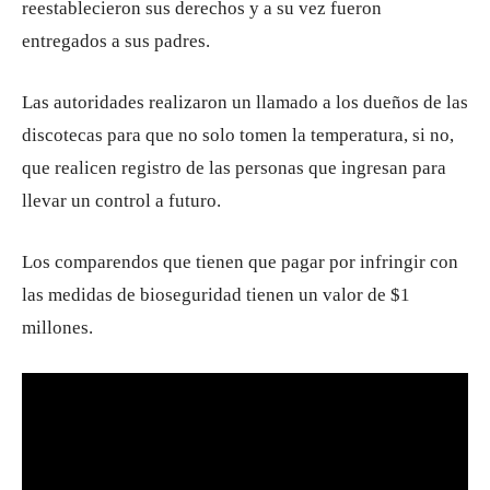
reestablecieron sus derechos y a su vez fueron
entregados a sus padres.
Las autoridades realizaron un llamado a los dueños de las
discotecas para que no solo tomen la temperatura, si no,
que realicen registro de las personas que ingresan para
llevar un control a futuro.
Los comparendos que tienen que pagar por infringir con
las medidas de bioseguridad tienen un valor de $1
millones.