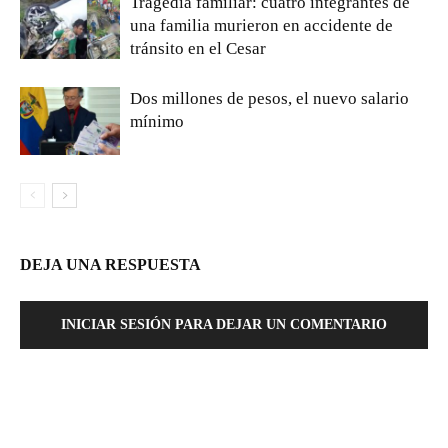
Tragedia familiar: cuatro integrantes de
una familia murieron en accidente de
tránsito en el Cesar
Dos millones de pesos, el nuevo salario
mínimo
DEJA UNA RESPUESTA
INICIAR SESIÓN PARA DEJAR UN COMENTARIO