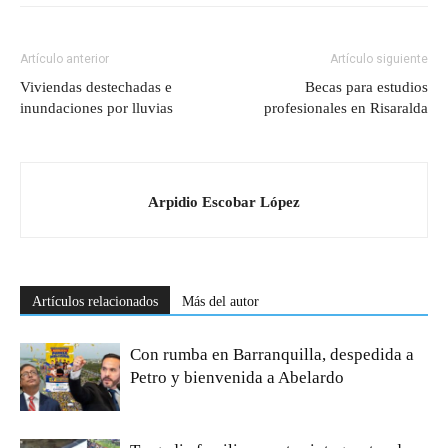
Artículo anterior
Artículo siguiente
Viviendas destechadas e
Becas para estudios
inundaciones por lluvias
profesionales en Risaralda
Arpidio Escobar López
Artículos relacionados
Más del autor
Con rumba en Barranquilla, despedida a
Petro y bienvenida a Abelardo