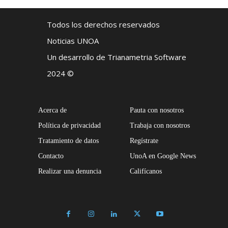
Todos los derechos reservados
Noticias UNOA
Un desarrollo de Trianametria Software
2024 ©
Acerca de
Pauta con nosotros
Política de privacidad
Trabaja con nosotros
Tratamiento de datos
Regístrate
Contacto
UnoA en Google News
Realizar una denuncia
Califícanos