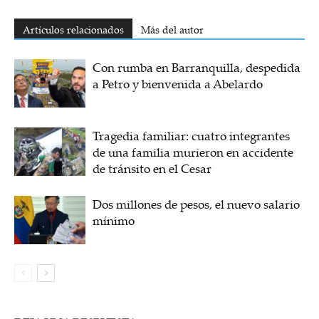
Artículos relacionados
Más del autor
Con rumba en Barranquilla, despedida
a Petro y bienvenida a Abelardo
Tragedia familiar: cuatro integrantes
de una familia murieron en accidente
de tránsito en el Cesar
Dos millones de pesos, el nuevo salario
mínimo