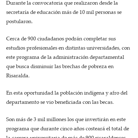
Durante la convocatoria que realizaron desde la
secretaría de educación más de 10 mil personas se
postularon.
Cerca de 900 ciudadanos podrán completar sus
estudios profesionales en distintas universidades, con
este programa de la administración departamental
que busca disminuir las brechas de pobreza en
Risaralda.
En esta oportunidad la población indígena y afro del
departamento se vio beneficiada con las becas.
Son más de 3 mil millones los que invertirán en este
programa que durante cinco años costeará el total de
la carrera universitaria de más de 900 risaraldenses.