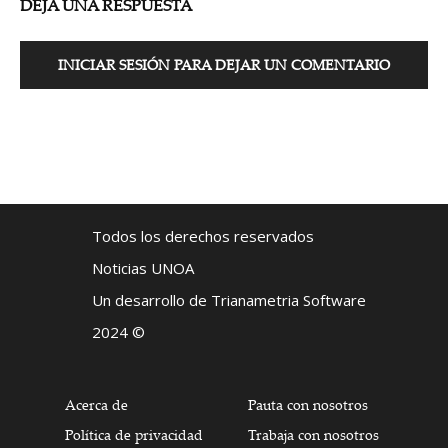
DEJA UNA RESPUESTA
INICIAR SESIÓN PARA DEJAR UN COMENTARIO
Todos los derechos reservados
Noticias UNOA
Un desarrollo de Trianametria Software
2024 ©
Acerca de
Pauta con nosotros
Política de privacidad
Trabaja con nosotros