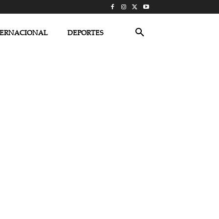
TERNACIONAL
DEPORTES