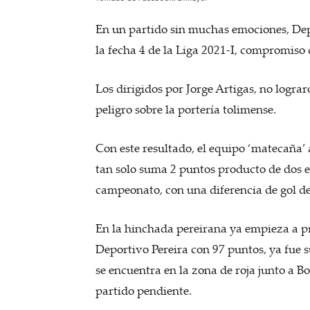
En un partido sin muchas emociones, Dep
la fecha 4 de la Liga 2021-I, compromiso
Los dirigidos por Jorge Artigas, no logra
peligro sobre la portería tolimense.
Con este resultado, el equipo ‘matecaña’
tan solo suma 2 puntos producto de dos e
campeonato, con una diferencia de gol de
En la hinchada pereirana ya empieza a p
Deportivo Pereira con 97 puntos, ya fue 
se encuentra en la zona de roja junto a 
partido pendiente.