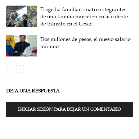
Tragedia familiar: cuatro integrantes
de una familia murieron en accidente
de tránsito en el Cesar
Dos millones de pesos, el nuevo salario
mínimo
DEJA UNA RESPUESTA
INICIAR SESIÓN PARA DEJAR UN COMENTARIO