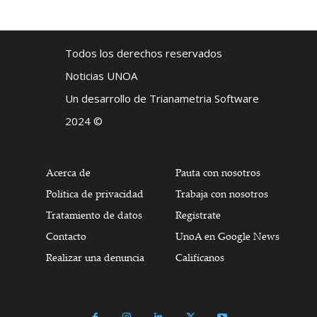
Todos los derechos reservados
Noticias UNOA
Un desarrollo de Trianametria Software
2024 ©
Acerca de
Pauta con nosotros
Política de privacidad
Trabaja con nosotros
Tratamiento de datos
Regístrate
Contacto
UnoA en Google News
Realizar una denuncia
Califícanos