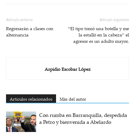
Artículo anterior
Artículo siguiente
Regresarán a clases con
“El tipo tomó una botella y me
alternancia
la estalló en la cabeza” el
agresor es un adulto mayor.
Arpidio Escobar López
Artículos relacionados
Más del autor
Con rumba en Barranquilla, despedida
a Petro y bienvenida a Abelardo