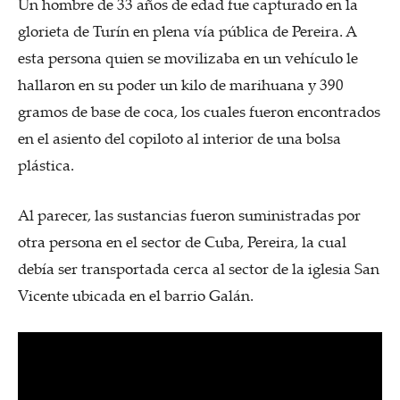
Un hombre de 33 años de edad fue capturado en la
glorieta de Turín en plena vía pública de Pereira. A
esta persona quien se movilizaba en un vehículo le
hallaron en su poder un kilo de marihuana y 390
gramos de base de coca, los cuales fueron encontrados
en el asiento del copiloto al interior de una bolsa
plástica.
Al parecer, las sustancias fueron suministradas por
otra persona en el sector de Cuba, Pereira, la cual
debía ser transportada cerca al sector de la iglesia San
Vicente ubicada en el barrio Galán.