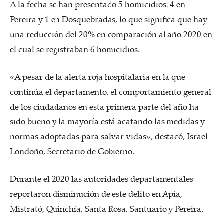
A la fecha se han presentado 5 homicidios; 4 en
Pereira y 1 en Dosquebradas, lo que significa que hay
una reducción del 20% en comparación al año 2020 en
el cual se registraban 6 homicidios.
«A pesar de la alerta roja hospitalaria en la que
continúa el departamento, el comportamiento general
de los ciudadanos en esta primera parte del año ha
sido bueno y la mayoría está acatando las medidas y
normas adoptadas para salvar vidas», destacó, Israel
Londoño, Secretario de Gobierno.
Durante el 2020 las autoridades departamentales
reportaron disminución de este delito en Apía,
Mistrató, Quinchía, Santa Rosa, Santuario y Pereira.