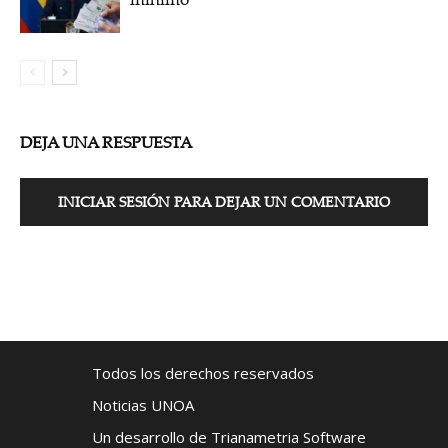
DEJA UNA RESPUESTA
INICIAR SESIÓN PARA DEJAR UN COMENTARIO
Todos los derechos reservados
Noticias UNOA
Un desarrollo de Trianametria Software