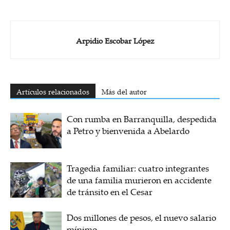
Arpidio Escobar López
Artículos relacionados
Más del autor
Con rumba en Barranquilla, despedida
a Petro y bienvenida a Abelardo
Tragedia familiar: cuatro integrantes
de una familia murieron en accidente
de tránsito en el Cesar
Dos millones de pesos, el nuevo salario
mínimo