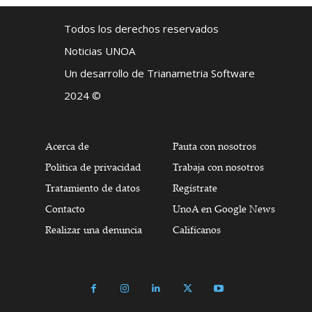
Todos los derechos reservados
Noticias UNOA
Un desarrollo de Trianametria Software
2024 ©
Acerca de
Pauta con nosotros
Política de privacidad
Trabaja con nosotros
Tratamiento de datos
Regístrate
Contacto
UnoA en Google News
Realizar una denuncia
Califícanos