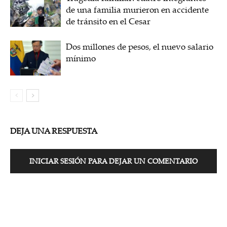
de una familia murieron en accidente
de tránsito en el Cesar
Dos millones de pesos, el nuevo salario
mínimo
DEJA UNA RESPUESTA
INICIAR SESIÓN PARA DEJAR UN COMENTARIO