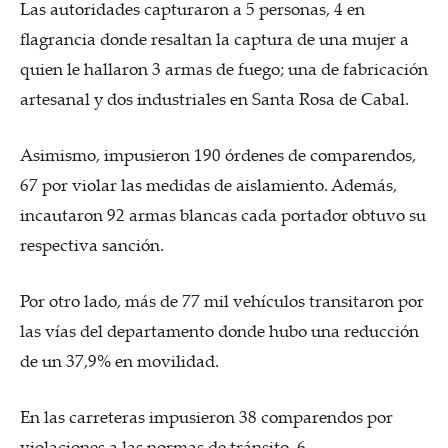
Las autoridades capturaron a 5 personas, 4 en
flagrancia donde resaltan la captura de una mujer a
quien le hallaron 3 armas de fuego; una de fabricación
artesanal y dos industriales en Santa Rosa de Cabal.
Asimismo, impusieron 190 órdenes de comparendos,
67 por violar las medidas de aislamiento. Además,
incautaron 92 armas blancas cada portador obtuvo su
respectiva sanción.
Por otro lado, más de 77 mil vehículos transitaron por
las vías del departamento donde hubo una reducción
de un 37,9% en movilidad.
En las carreteras impusieron 38 comparendos por
violaciones a las normas de tránsito, 6