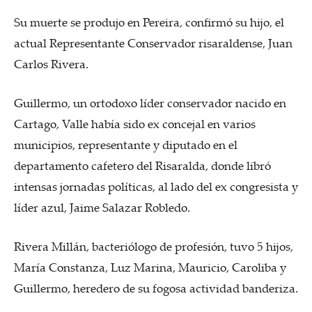
Su muerte se produjo en Pereira, confirmó su hijo, el
actual Representante Conservador risaraldense, Juan
Carlos Rivera.
Guillermo, un ortodoxo líder conservador nacido en
Cartago, Valle había sido ex concejal en varios
municipios, representante y diputado en el
departamento cafetero del Risaralda, donde libró
intensas jornadas políticas, al lado del ex congresista y
líder azul, Jaime Salazar Robledo.
Rivera Millán, bacteriólogo de profesión, tuvo 5 hijos,
María Constanza, Luz Marina, Mauricio, Caroliba y
Guillermo, heredero de su fogosa actividad banderiza.