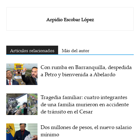
Arpidio Escobar López
Artículos relacionados
Más del autor
Con rumba en Barranquilla, despedida
a Petro y bienvenida a Abelardo
Tragedia familiar: cuatro integrantes
de una familia murieron en accidente
de tránsito en el Cesar
Dos millones de pesos, el nuevo salario
mínimo