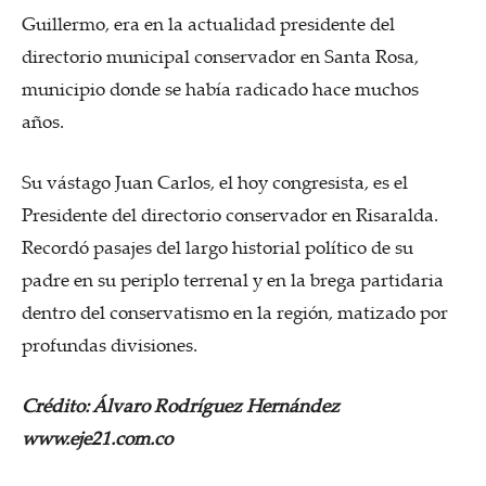
Guillermo, era en la actualidad presidente del
directorio municipal conservador en Santa Rosa,
municipio donde se había radicado hace muchos
años.
Su vástago Juan Carlos, el hoy congresista, es el
Presidente del directorio conservador en Risaralda.
Recordó pasajes del largo historial político de su
padre en su periplo terrenal y en la brega partidaria
dentro del conservatismo en la región, matizado por
profundas divisiones.
Crédito: Álvaro Rodríguez Hernández
www.eje21.com.co