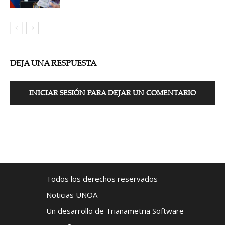
DEJA UNA RESPUESTA
INICIAR SESIÓN PARA DEJAR UN COMENTARIO
Todos los derechos reservados
Noticias UNOA
Un desarrollo de Trianametria Software