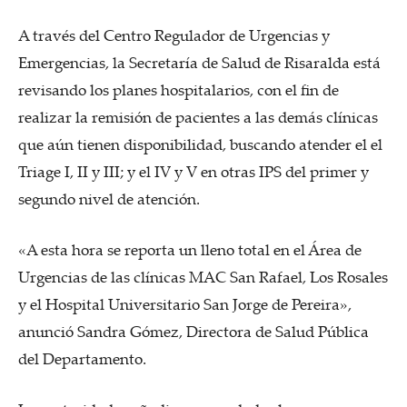
A través del Centro Regulador de Urgencias y
Emergencias, la Secretaría de Salud de Risaralda está
revisando los planes hospitalarios, con el fin de
realizar la remisión de pacientes a las demás clínicas
que aún tienen disponibilidad, buscando atender el el
Triage I, II y III; y el IV y V en otras IPS del primer y
segundo nivel de atención.
«A esta hora se reporta un lleno total en el Área de
Urgencias de las clínicas MAC San Rafael, Los Rosales
y el Hospital Universitario San Jorge de Pereira»,
anunció Sandra Gómez, Directora de Salud Pública
del Departamento.