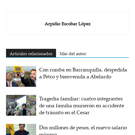
Arpidio Escobar López
Artículos relacionados
Más del autor
Con rumba en Barranquilla, despedida
a Petro y bienvenida a Abelardo
Tragedia familiar: cuatro integrantes
de una familia murieron en accidente
de tránsito en el Cesar
Dos millones de pesos, el nuevo salario
mínimo