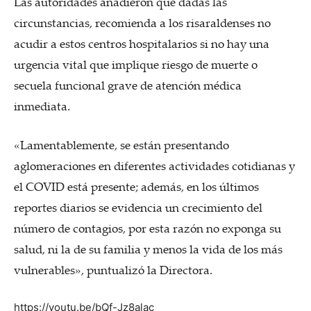
Las autoridades añadieron que dadas las
circunstancias, recomienda a los risaraldenses no
acudir a estos centros hospitalarios si no hay una
urgencia vital que implique riesgo de muerte o
secuela funcional grave de atención médica
inmediata.
«Lamentablemente, se están presentando
aglomeraciones en diferentes actividades cotidianas y
el COVID está presente; además, en los últimos
reportes diarios se evidencia un crecimiento del
número de contagios, por esta razón no exponga su
salud, ni la de su familia y menos la vida de los más
vulnerables», puntualizó la Directora.
https://youtu.be/bQf-Jz8alac