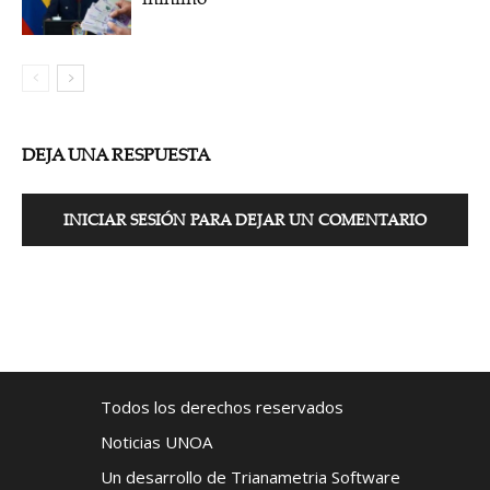
DEJA UNA RESPUESTA
INICIAR SESIÓN PARA DEJAR UN COMENTARIO
Todos los derechos reservados
Noticias UNOA
Un desarrollo de Trianametria Software