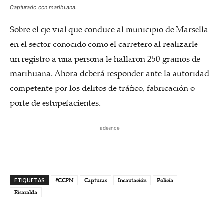
Capturado con marihuana.
Sobre el eje vial que conduce al municipio de Marsella
en el sector conocido como el carretero al realizarle
un registro a una persona le hallaron 250 gramos de
marihuana. Ahora deberá responder ante la autoridad
competente por los delitos de tráfico, fabricación o
porte de estupefacientes.
adesnce
ETIQUETAS
#CCPN
Capturas
Incautación
Policía
Risaralda