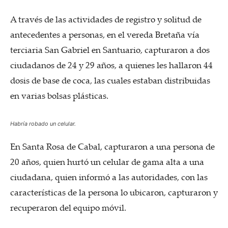
A través de las actividades de registro y solitud de
antecedentes a personas, en el vereda Bretaña vía
terciaria San Gabriel en Santuario, capturaron a dos
ciudadanos de 24 y 29 años, a quienes les hallaron 44
dosis de base de coca, las cuales estaban distribuidas
en varias bolsas plásticas.
Habría robado un celular.
En Santa Rosa de Cabal, capturaron a una persona de
20 años, quien hurtó un celular de gama alta a una
ciudadana, quien informó a las autoridades, con las
características de la persona lo ubicaron, capturaron y
recuperaron del equipo móvil.