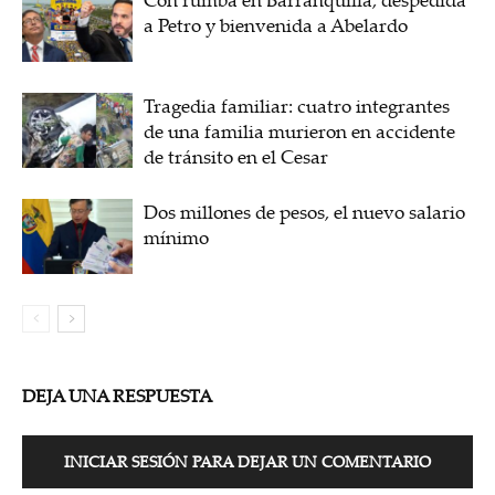
a Petro y bienvenida a Abelardo
Tragedia familiar: cuatro integrantes
de una familia murieron en accidente
de tránsito en el Cesar
Dos millones de pesos, el nuevo salario
mínimo
DEJA UNA RESPUESTA
INICIAR SESIÓN PARA DEJAR UN COMENTARIO