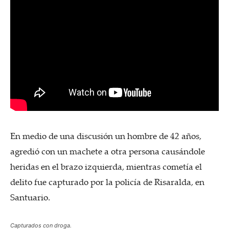
En medio de una discusión un hombre de 42 años,
agredió con un machete a otra persona causándole
heridas en el brazo izquierda, mientras cometía el
delito fue capturado por la policía de Risaralda, en
Santuario.
Capturados con droga.