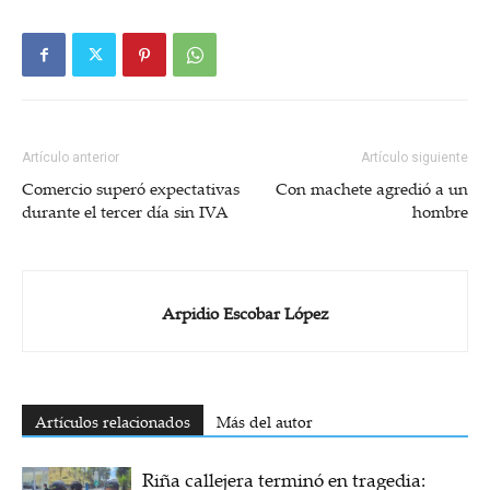
Artículo anterior
Artículo siguiente
Comercio superó expectativas
Con machete agredió a un
durante el tercer día sin IVA
hombre
Arpidio Escobar López
Artículos relacionados
Más del autor
Riña callejera terminó en tragedia: