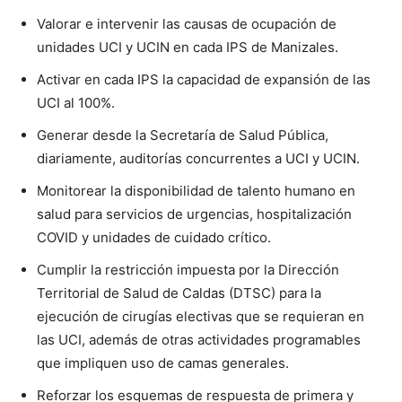
Valorar e intervenir las causas de ocupación de
unidades UCI y UCIN en cada IPS de Manizales.
Activar en cada IPS la capacidad de expansión de las
UCI al 100%.
Generar desde la Secretaría de Salud Pública,
diariamente, auditorías concurrentes a UCI y UCIN.
Monitorear la disponibilidad de talento humano en
salud para servicios de urgencias, hospitalización
COVID y unidades de cuidado crítico.
Cumplir la restricción impuesta por la Dirección
Territorial de Salud de Caldas (DTSC) para la
ejecución de cirugías electivas que se requieran en
las UCI, además de otras actividades programables
que impliquen uso de camas generales.
Reforzar los esquemas de respuesta de primera y