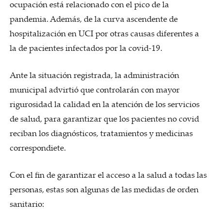
ocupación está relacionado con el pico de la
pandemia. Además, de la curva ascendente de
hospitalización en UCI por otras causas diferentes a
la de pacientes infectados por la covid-19.
Ante la situación registrada, la administración
municipal advirtió que controlarán con mayor
rigurosidad la calidad en la atención de los servicios
de salud, para garantizar que los pacientes no covid
reciban los diagnósticos, tratamientos y medicinas
correspondiete.
Con el fin de garantizar el acceso a la salud a todas las
personas, estas son algunas de las medidas de orden
sanitario: