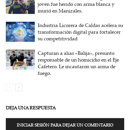
joven fue herido con arma blanca y
murió en Manizales.
Industria Licorera de Caldas acelera su
transformación digital para fortalecer
su competitividad
Capturan a alias «Balija», presunto
responsable de un homicidio en el Eje
Cafetero. Le incautaron un arma de
fuego.
DEJA UNA RESPUESTA
INICIAR SESIÓN PARA DEJAR UN COMENTARIO