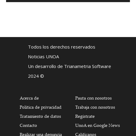
Todos los derechos reservados
Noticias UNOA
Un desarrollo de Trianametria Software
2024 ©
Acerca de
Pauta con nosotros
Política de privacidad
Trabaja con nosotros
Tratamiento de datos
Regístrate
Contacto
UnoA en Google News
Realizar una denuncia
Califícanos