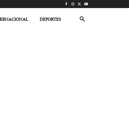
TERNACIONAL
DEPORTES