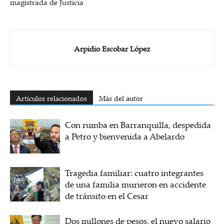
magistrada de Justicia
Arpidio Escobar López
Artículos relacionados
Más del autor
Con rumba en Barranquilla, despedida
a Petro y bienvenida a Abelardo
Tragedia familiar: cuatro integrantes
de una familia murieron en accidente
de tránsito en el Cesar
Dos millones de pesos, el nuevo salario