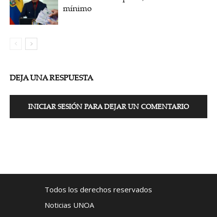
mínimo
DEJA UNA RESPUESTA
INICIAR SESIÓN PARA DEJAR UN COMENTARIO
Todos los derechos reservados
Noticias UNOA