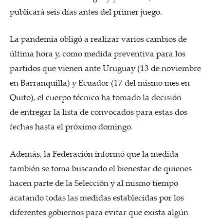
publicará seis días antes del primer juego.
La pandemia obligó a realizar varios cambios de
última hora y, como medida preventiva para los
partidos que vienen ante Uruguay (13 de noviembre
en Barranquilla) y Ecuador (17 del mismo mes en
Quito), el cuerpo técnico ha tomado la decisión
de entregar la lista de convocados para estas dos
fechas hasta el próximo domingo.
Además, la Federación informó que la medida
también se toma buscando el bienestar de quienes
hacen parte de la Selección y al mismo tiempo
acatando todas las medidas establecidas por los
diferentes gobiernos para evitar que exista algún