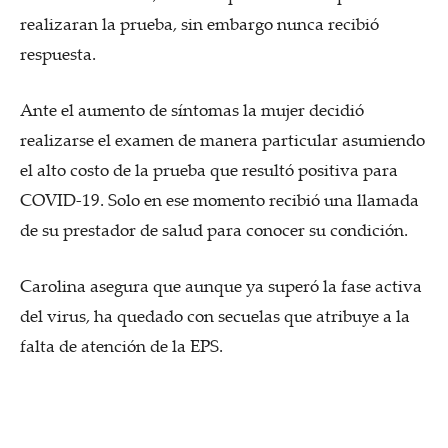
realizaran la prueba, sin embargo nunca recibió
respuesta.
Ante el aumento de síntomas la mujer decidió
realizarse el examen de manera particular asumiendo
el alto costo de la prueba que resultó positiva para
COVID-19. Solo en ese momento recibió una llamada
de su prestador de salud para conocer su condición.
Carolina asegura que aunque ya superó la fase activa
del virus, ha quedado con secuelas que atribuye a la
falta de atención de la EPS.