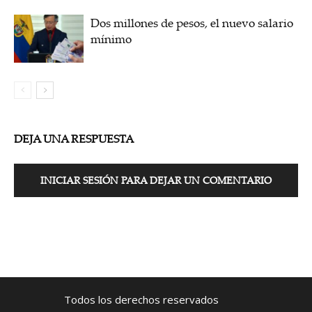
Dos millones de pesos, el nuevo salario
mínimo
DEJA UNA RESPUESTA
INICIAR SESIÓN PARA DEJAR UN COMENTARIO
Todos los derechos reservados