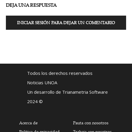
DEJA UNA RESPUESTA
INICIAR SESIÓN PARA DEJAR UN COMENTARIO
Todos los derechos reservados
Noticias UNOA
Un desarrollo de Trianametria Software
2024 ©
Acerca de
Pauta con nosotros
Política de privacidad
Trabaja con nosotros