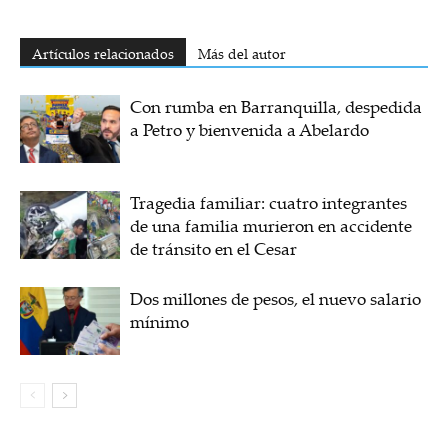
Artículos relacionados
Más del autor
Con rumba en Barranquilla, despedida
a Petro y bienvenida a Abelardo
Tragedia familiar: cuatro integrantes
de una familia murieron en accidente
de tránsito en el Cesar
Dos millones de pesos, el nuevo salario
mínimo