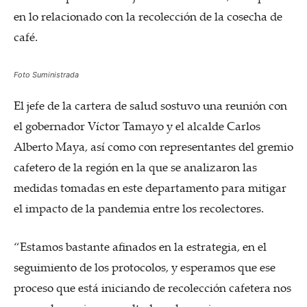
en lo relacionado con la recolección de la cosecha de
café.
Foto Suministrada
El jefe de la cartera de salud sostuvo una reunión con
el gobernador Víctor Tamayo y el alcalde Carlos
Alberto Maya, así como con representantes del gremio
cafetero de la región en la que se analizaron las
medidas tomadas en este departamento para mitigar
el impacto de la pandemia entre los recolectores.
“Estamos bastante afinados en la estrategia, en el
seguimiento de los protocolos, y esperamos que ese
proceso que está iniciando de recolección cafetera nos