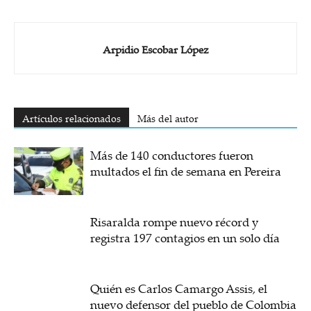
Arpidio Escobar López
Artículos relacionados
Más del autor
Más de 140 conductores fueron
multados el fin de semana en Pereira
Risaralda rompe nuevo récord y
registra 197 contagios en un solo día
Quién es Carlos Camargo Assis, el
nuevo defensor del pueblo de Colombia