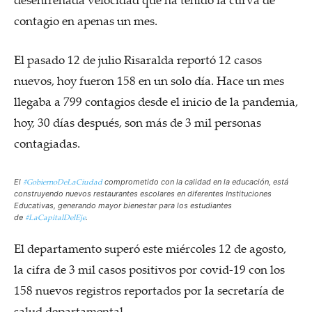
contagio en apenas un mes.
El pasado 12 de julio Risaralda reportó 12 casos
nuevos, hoy fueron 158 en un solo día. Hace un mes
llegaba a 799 contagios desde el inicio de la pandemia,
hoy, 30 días después, son más de 3 mil personas
contagiadas.
#GobiernoDeLaCiudad
El
comprometido con la calidad en la educación, está
construyendo nuevos restaurantes escolares en diferentes Instituciones
Educativas, generando mayor bienestar para los estudiantes
#LaCapitalDelEje
de
.
El departamento superó este miércoles 12 de agosto,
la cifra de 3 mil casos positivos por covid-19 con los
158 nuevos registros reportados por la secretaría de
salud departamental.