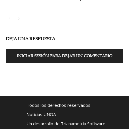
DEJA UNA RESPUESTA
INICIAR SESIÓN PARA DEJAR UN COMENTARIO
Todos los derechos reservados
Noticias UNOA
Un desarrollo de Trianametria Software