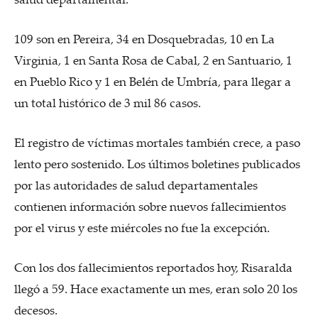
109 son en Pereira, 34 en Dosquebradas, 10 en La
Virginia, 1 en Santa Rosa de Cabal, 2 en Santuario, 1
en Pueblo Rico y 1 en Belén de Umbría, para llegar a
un total histórico de 3 mil 86 casos.
El registro de víctimas mortales también crece, a paso
lento pero sostenido. Los últimos boletines publicados
por las autoridades de salud departamentales
contienen información sobre nuevos fallecimientos
por el virus y este miércoles no fue la excepción.
Con los dos fallecimientos reportados hoy, Risaralda
llegó a 59. Hace exactamente un mes, eran solo 20 los
decesos.